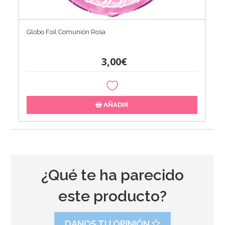
Globo Foil Comunión Rosa
3,00€
AÑADIR
¿Qué te ha parecido
este producto?
DANOS TU OPINIÓN