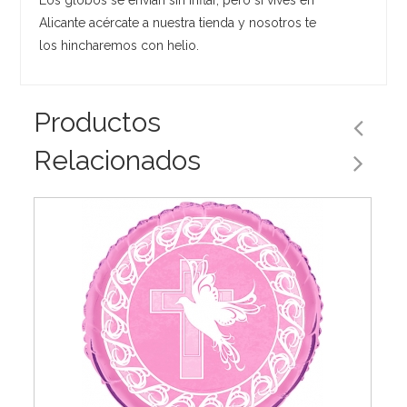
Alicante acércate a nuestra tienda y nosotros te
los hincharemos con helio.
Productos
Relacionados