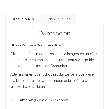
DESCRIPCIÓN
ENVÍO Y PAGO
Descripción
Globo Primera Comunión Rosa
Globos de foil en color rosa con la imagen de un cáliz
en color blanco con una cruz, uvas, flores y trigo ideal
para decorar su fiesta de Comunión.
Además tenemos muchos productos para que a ese
día tan especial no le falte ningún detalle, échales un
vistazo, ¡te encantarán!
Tamaño:
36 cm x 46 cm aprox.