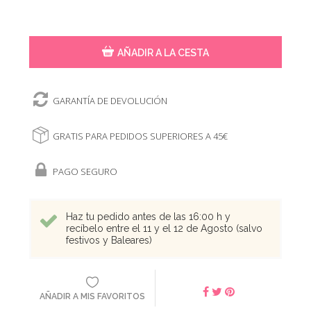
AÑADIR A LA CESTA
GARANTÍA DE DEVOLUCIÓN
GRATIS PARA PEDIDOS SUPERIORES A 45€
PAGO SEGURO
Haz tu pedido antes de las 16:00 h y
recíbelo entre el 11 y el 12 de Agosto (salvo
festivos y Baleares)
AÑADIR A MIS FAVORITOS