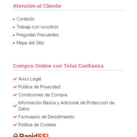
Atención al Cliente
Contacto
Trabaja con nosotros
Preguntas Frecuentes
Mapa del Sitio
Compra Online con Total Confianza
Aviso Legal
Política de Privacidad
Condiciones de Compra
Información Básica y Adicional de Protección de
Datos
Formulario de Desistimiento
Política de Cookies