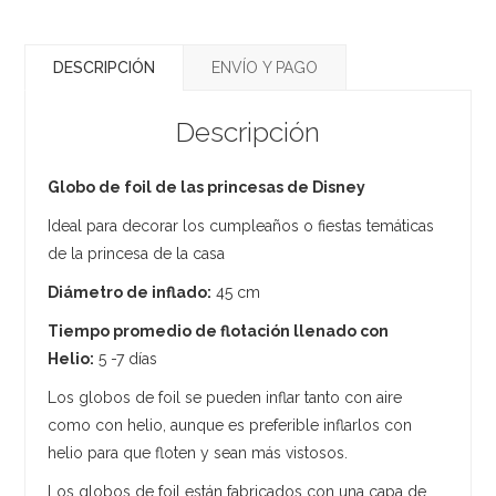
DESCRIPCIÓN
ENVÍO Y PAGO
Descripción
Globo de foil de las princesas de Disney
Ideal para decorar los cumpleaños o fiestas temáticas
de la princesa de la casa
Diámetro de inflado:
45 cm
Tiempo promedio de flotación llenado con
Helio:
5 -7 días
Los globos de foil se pueden inflar tanto con aire
como con helio, aunque es preferible inflarlos con
helio para que floten y sean más vistosos.
Los globos de foil están fabricados con una capa de