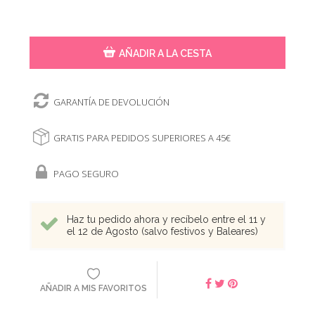
AÑADIR A LA CESTA
GARANTÍA DE DEVOLUCIÓN
GRATIS PARA PEDIDOS SUPERIORES A 45€
PAGO SEGURO
Haz tu pedido ahora y recíbelo entre el 11 y
el 12 de Agosto (salvo festivos y Baleares)
AÑADIR A MIS FAVORITOS