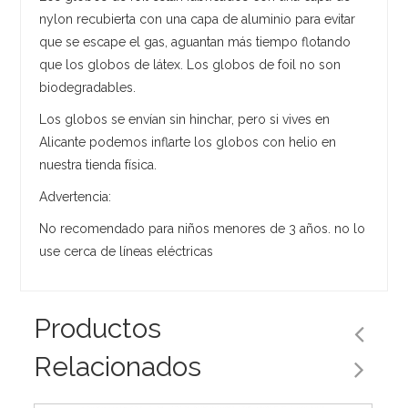
nylon recubierta con una capa de aluminio para evitar
que se escape el gas, aguantan más tiempo flotando
que los globos de látex. Los globos de foil no son
biodegradables.
Los globos se envían sin hinchar, pero si vives en
Alicante podemos inflarte los globos con helio en
nuestra tienda física.
Advertencia:
No recomendado para niños menores de 3 años. no lo
use cerca de líneas eléctricas
Productos
Relacionados