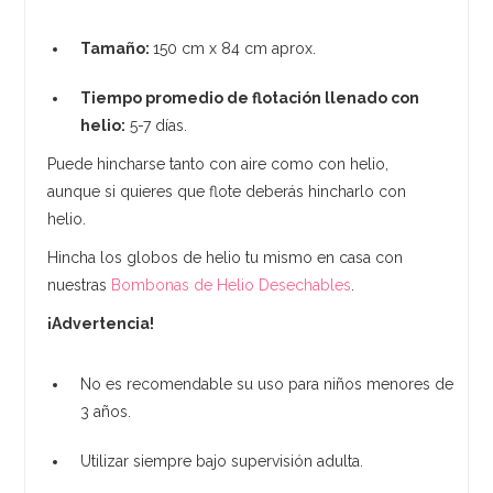
Tamaño:
150 cm x 84 cm aprox.
Tiempo promedio de flotación llenado con
helio:
5-7 días.
Puede hincharse tanto con aire como con helio,
aunque si quieres que flote deberás hincharlo con
helio.
Hincha los globos de helio tu mismo en casa con
nuestras
Bombonas de Helio Desechables
.
¡Advertencia!
No es recomendable su uso para niños menores de
3 años.
Utilizar siempre bajo supervisión adulta.