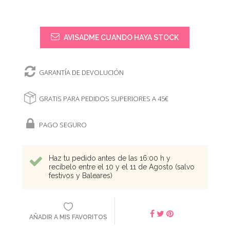
AVISADME CUANDO HAYA STOCK
GARANTÍA DE DEVOLUCIÓN
GRATIS PARA PEDIDOS SUPERIORES A 45€
PAGO SEGURO
Haz tu pedido antes de las 16:00 h y
recíbelo entre el 10 y el 11 de Agosto (salvo
festivos y Baleares)
AÑADIR A MIS FAVORITOS