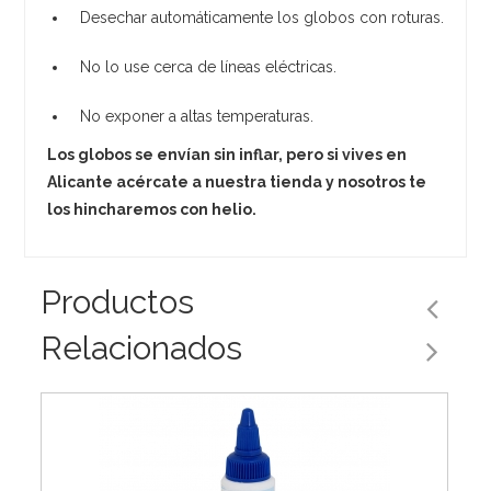
Desechar automáticamente los globos con roturas.
No lo use cerca de líneas eléctricas.
No exponer a altas temperaturas.
Los globos se envían sin inflar, pero si vives en
Alicante acércate a nuestra tienda y nosotros te
los hincharemos con helio.
Productos
Relacionados