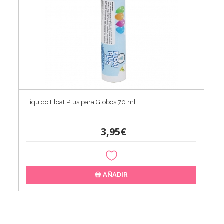
Líquido Float Plus para Globos 70 ml
3,95€
AÑADIR