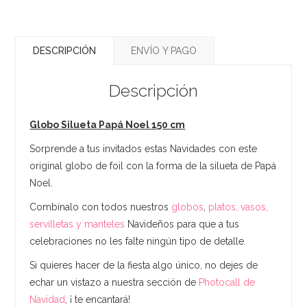
DESCRIPCIÓN
ENVÍO Y PAGO
Descripción
Globo Silueta Papá Noel 150 cm
Sorprende a tus invitados estas Navidades con este
original globo de foil con la forma de la silueta de Papá
Noel.
Combínalo con todos nuestros
globos
,
platos, vasos,
servilletas y manteles
Navideños para que a tus
celebraciones no les falte ningún tipo de detalle.
Si quieres hacer de la fiesta algo único, no dejes de
echar un vistazo a nuestra sección de
Photocall de
Navidad
, ¡ te encantará!