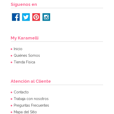
AÑADIR
Síguenos en
My Karamelli
Inicio
Quiénes Somos
Tienda Física
Atención al Cliente
Contacto
Trabaja con nosotros
Preguntas Frecuentes
Mapa del Sitio