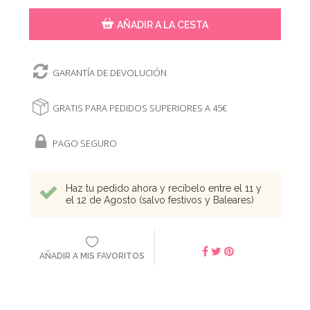
AÑADIR A LA CESTA
GARANTÍA DE DEVOLUCIÓN
GRATIS PARA PEDIDOS SUPERIORES A 45€
PAGO SEGURO
Haz tu pedido ahora y recíbelo entre el 11 y
el 12 de Agosto (salvo festivos y Baleares)
AÑADIR A MIS FAVORITOS