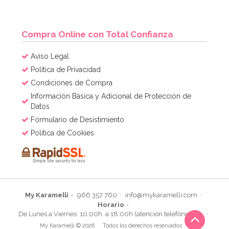
Compra Online con Total Confianza
Aviso Legal
Política de Privacidad
Condiciones de Compra
Información Básica y Adicional de Protección de
Datos
Formulario de Desistimiento
Política de Cookies
My Karamelli
966 357 760
info@mykaramelli.com
Horario
De Lunes a Viernes: 10:00h. a 18:00h (atención telefónica)
My Karamelli © 2026
Todos los derechos reservados