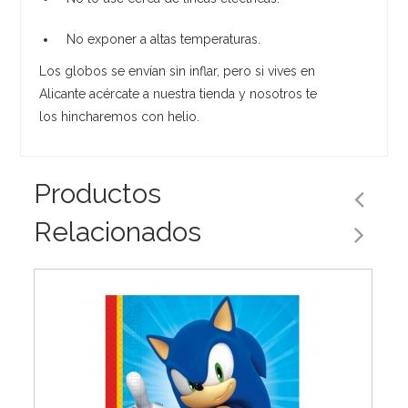
No exponer a altas temperaturas.
Los globos se envían sin inflar, pero si vives en
Alicante acércate a nuestra tienda y nosotros te
los hincharemos con helio.
Productos
Relacionados