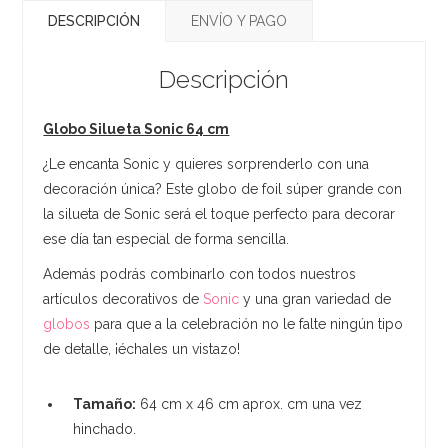
DESCRIPCIÓN
ENVÍO Y PAGO
Descripción
Globo Silueta Sonic 64 cm
¿Le encanta Sonic y quieres sorprenderlo con una
decoración única? Este globo de foil súper grande con
la silueta de Sonic será el toque perfecto para decorar
ese día tan especial de forma sencilla.
Además podrás combinarlo con todos nuestros
artículos decorativos de
Sonic
y una gran variedad de
globos
para que a la celebración no le falte ningún tipo
de detalle, ¡échales un vistazo!
Tamaño:
64 cm x 46 cm aprox. cm una vez
hinchado.