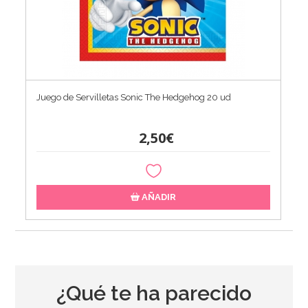
Juego de Servilletas Sonic The Hedgehog 20 ud
2,50€
AÑADIR
¿Qué te ha parecido