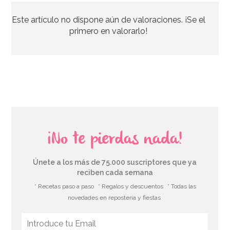
Este artículo no dispone aún de valoraciones. ¡Se el
primero en valorarlo!
¡No te pierdas nada!
Únete a los más de 75.000 suscriptores que ya
reciben cada semana
* Recetas paso a paso
* Regalos y descuentos
* Todas las
novedades en repostería y fiestas