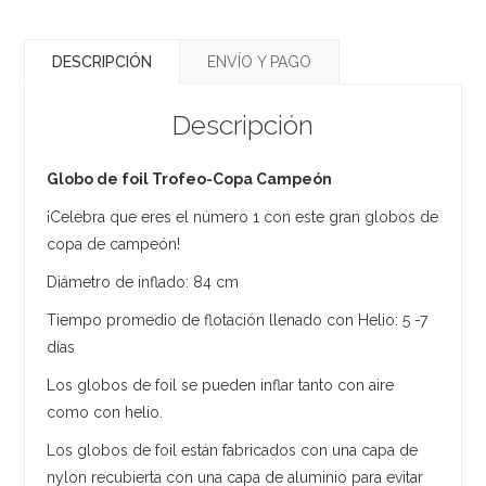
DESCRIPCIÓN
ENVÍO Y PAGO
Descripción
Globo de foil Trofeo-Copa Campeón
¡Celebra que eres el número 1 con este gran globos de
copa de campeón!
Diámetro de inflado: 84 cm
Tiempo promedio de flotación llenado con Helio: 5 -7
días
Los globos de foil se pueden inflar tanto con aire
como con helio.
Los globos de foil están fabricados con una capa de
nylon recubierta con una capa de aluminio para evitar