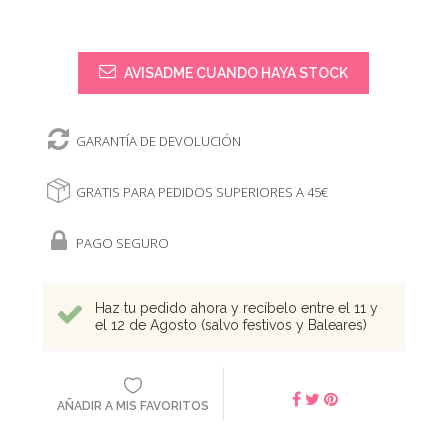
AVISADME CUANDO HAYA STOCK
GARANTÍA DE DEVOLUCIÓN
GRATIS PARA PEDIDOS SUPERIORES A 45€
PAGO SEGURO
Haz tu pedido ahora y recíbelo entre el 11 y
el 12 de Agosto (salvo festivos y Baleares)
AÑADIR A MIS FAVORITOS