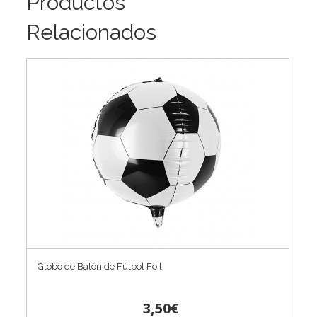
Productos
Relacionados
Globo de Balón de Fútbol Foil
3,50€