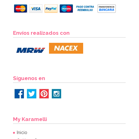
Envíos realizados con
Síguenos en
My Karamelli
Inicio