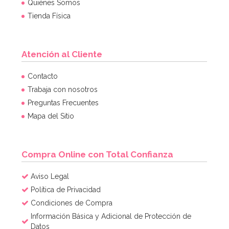
Quiénes Somos
Tienda Física
Atención al Cliente
Contacto
Trabaja con nosotros
Preguntas Frecuentes
Mapa del Sitio
Compra Online con Total Confianza
Aviso Legal
Política de Privacidad
Condiciones de Compra
Información Básica y Adicional de Protección de
Datos