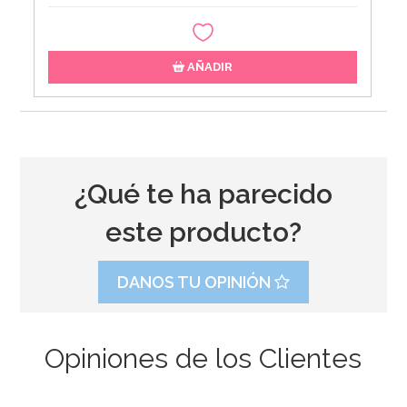
AÑADIR
¿Qué te ha parecido
este producto?
DANOS TU OPINIÓN
Opiniones de los Clientes