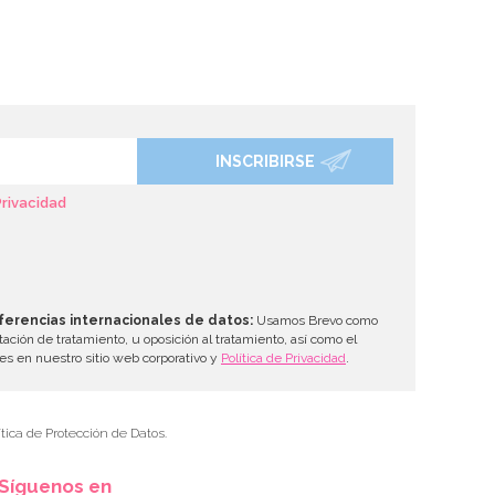
INSCRIBIRSE
Privacidad
ferencias internacionales de datos:
Usamos Brevo como
tación de tratamiento, u oposición al tratamiento, así como el
les en nuestro sitio web corporativo y
Política de Privacidad
.
tica de Protección de Datos.
Síguenos en