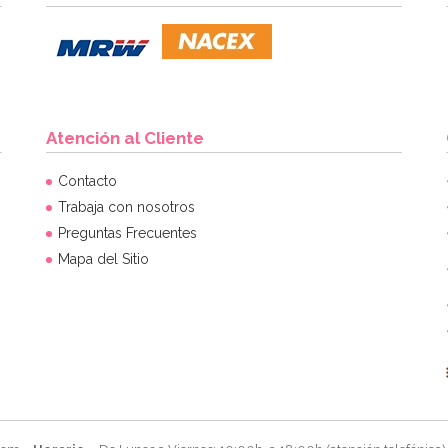
Atención al Cliente
Contacto
Trabaja con nosotros
Preguntas Frecuentes
Mapa del Sitio