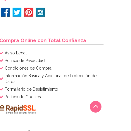
Compra Online con Total Confianza
Aviso Legal
Política de Privacidad
Condiciones de Compra
Información Básica y Adicional de Protección de
Datos
Formulario de Desistimiento
Política de Cookies