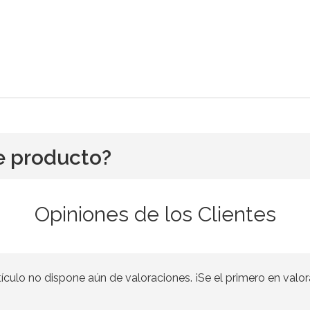
e producto?
Opiniones de los Clientes
tículo no dispone aún de valoraciones. ¡Se el primero en valor