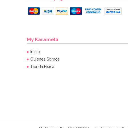
My Karamelli
Inicio
Quiénes Somos
Tienda Física