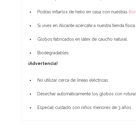
Podrás inflarlos de helio en casa con nuestras
Bom
Si vives en Alicante acércate a nuestra tienda físic
Globos fabricados en látex de caucho natural.
Biodegradables.
¡Advertencia!
No utilizar cerca de líneas eléctricas.
Desechar automáticamente los globos con rotura
Especial cuidado con niños menores de 3 años.