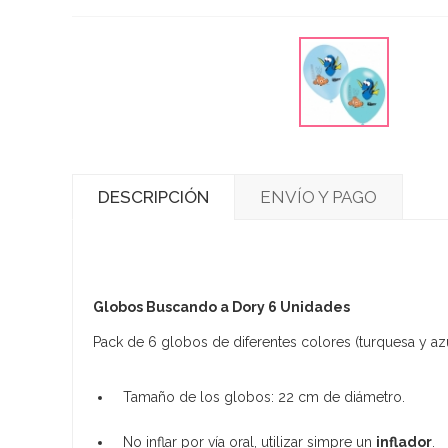
DESCRIPCIÓN
ENVÍO Y PAGO
Globos Buscando a Dory 6 Unidades
Pack de 6 globos de diferentes colores (turquesa y a
Tamaño de los globos: 22 cm de diámetro.
No inflar por vía oral, utilizar simpre un
inflador
.