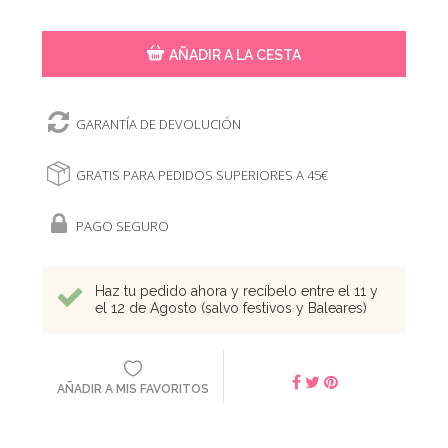
AÑADIR A LA CESTA
GARANTÍA DE DEVOLUCIÓN
GRATIS PARA PEDIDOS SUPERIORES A 45€
PAGO SEGURO
Haz tu pedido ahora y recíbelo entre el 11 y
el 12 de Agosto (salvo festivos y Baleares)
AÑADIR A MIS FAVORITOS