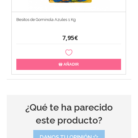
Besitos de Gominola Azules 1 Kg
7,95€
AÑADIR
¿Qué te ha parecido
este producto?
DANOS TU OPINIÓN