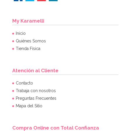
My Karamelli
Inicio
Quiénes Somos
Tienda Física
Atención al Cliente
Contacto
Trabaja con nosotros
Preguntas Frecuentes
Mapa del Sitio
Compra Online con Total Confianza