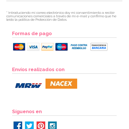
* Introduciendo mi correo electrónico doy mi consentimiento a recibir
comunicaciones comerciales a través de mi e-mail y confirmo que he
leído la política de Protección de Datos.
Formas de pago
Envíos realizados con
Síguenos en