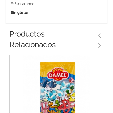
E160a, aromas.
Sin gluten.
Productos
Relacionados