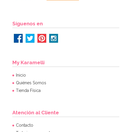
Síguenos en
My Karamelli
Inicio
Quiénes Somos
Tienda Física
Atención al Cliente
Contacto