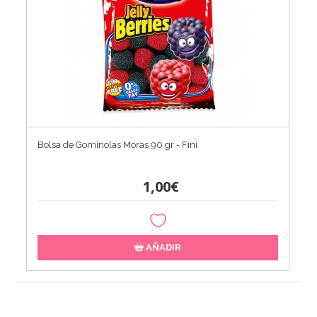
Bolsa de Gominolas Moras 90 gr - Fini
1,00€
AÑADIR