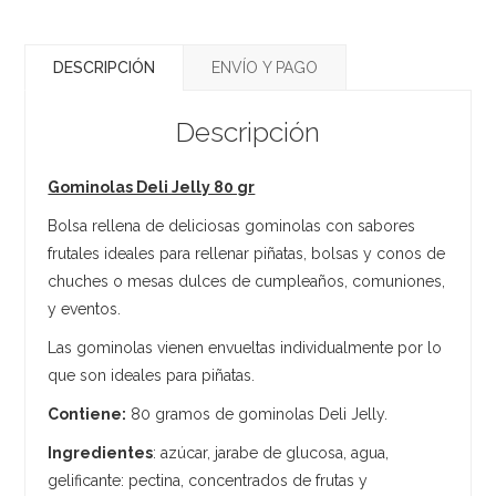
DESCRIPCIÓN
ENVÍO Y PAGO
Descripción
Gominolas Deli Jelly 80 gr
Bolsa rellena de deliciosas gominolas con sabores
frutales ideales para rellenar piñatas, bolsas y conos de
chuches o mesas dulces de cumpleaños, comuniones,
y eventos.
Las gominolas vienen envueltas individualmente por lo
que son ideales para piñatas.
Contiene:
80 gramos de gominolas Deli Jelly.
Ingredientes
: azúcar, jarabe de glucosa, agua,
gelificante: pectina, concentrados de frutas y