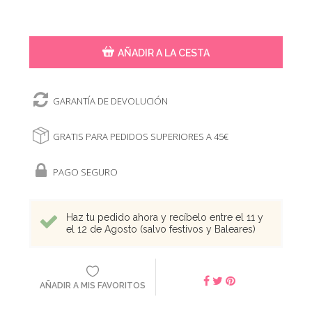
AÑADIR A LA CESTA
GARANTÍA DE DEVOLUCIÓN
GRATIS PARA PEDIDOS SUPERIORES A 45€
PAGO SEGURO
Haz tu pedido ahora y recíbelo entre el 11 y
el 12 de Agosto (salvo festivos y Baleares)
AÑADIR A MIS FAVORITOS