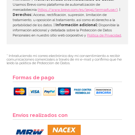
AÑADIR
Usamos Brevo como plataforma de automatización de
mercadotecnia
(https://www.brevo.com/es/legal/termsofuse/)
. |
Derechos:
Acceso, rectificación, supresión, limitación de
tratamiento, u oposición al tratamiento, así como el derecho a la
portabilidad de los datos. |
Información adicional:
Disponible la
información adicional y detallada sobre la Protección de Datos
Personales en nuestro sitio web corporativo y
Política de Privacidad
.
* Introduciendo mi correo electrónico doy mi consentimiento a recibir
comunicaciones comerciales a través de mi e-mail y confirmo que he
leído la política de Protección de Datos.
Formas de pago
Envíos realizados con