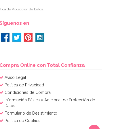
tica de Protección de Datos.
Síguenos en
Compra Online con Total Confianza
Aviso Legal
Política de Privacidad
Condiciones de Compra
Información Básica y Adicional de Protección de
Datos
Formulario de Desistimiento
Política de Cookies