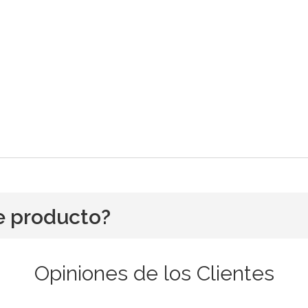
e producto?
Opiniones de los Clientes