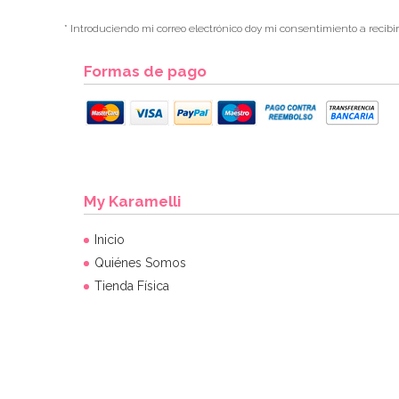
* Introduciendo mi correo electrónico doy mi consentimiento a recibi
Formas de pago
My Karamelli
Inicio
Quiénes Somos
Tienda Física