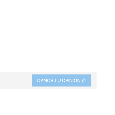
DANOS TU OPINIÓN