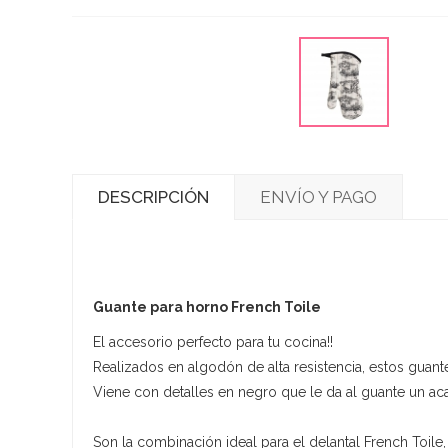
DESCRIPCIÓN
ENVÍO Y PAGO
Guante para horno French Toile
El accesorio perfecto para tu cocina!!
Realizados en algodón de alta resistencia, estos guan
Viene con detalles en negro que le da al guante un 
Son la combinación ideal para el delantal French Toile,