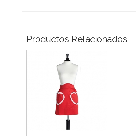
Productos Relacionados