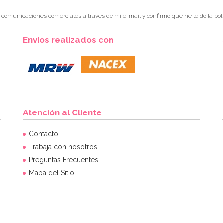
r comunicaciones comerciales a través de mi e-mail y confirmo que he leído la polí
Envíos realizados con
Atención al Cliente
Contacto
Trabaja con nosotros
Preguntas Frecuentes
Mapa del Sitio