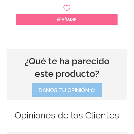
AÑADIR
¿Qué te ha parecido
este producto?
DANOS TU OPINIÓN
Opiniones de los Clientes
Set de 4 Moldes de silicona Huevo