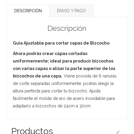
DESCRIPCIÓN
ENVÍO Y PAGO
Descripción
Guía Ajustable para cortar capas de Bizcocho
Ahora podrás crear capas cortadas
uniformemente; ideal para producir bizcochos
con varias capas o alisar la parte superior de los
bizcochos de una capa.
Viene provista de 6 ranuras
de corte separadas uniformemente; podrás elegir la
altura perfecta para cortar tu bizcocho. Ajusta
fácilmente el molde de aro de acero inoxidable para
adaptarlo a bizcochos de 24cm a 30cm.
Productos