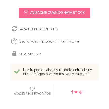
AVISADME CUANDO HAYA STOCK
GARANTÍA DE DEVOLUCIÓN
GRATIS PARA PEDIDOS SUPERIORES A 45€
PAGO SEGURO
Haz tu pedido ahora y recíbelo entre el 11 y
el 12 de Agosto (salvo festivos y Baleares)
AÑADIR A MIS FAVORITOS