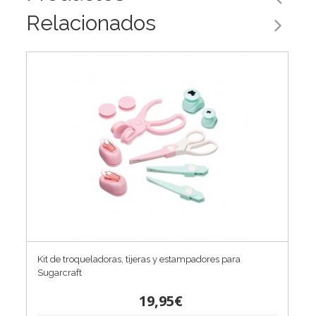
Relacionados
Kit de troqueladoras, tijeras y estampadores para
Sugarcraft
19,95€