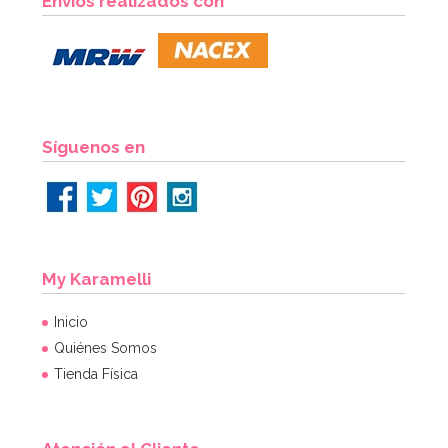
Envíos realizados con
Síguenos en
My Karamelli
Inicio
Quiénes Somos
Tienda Física