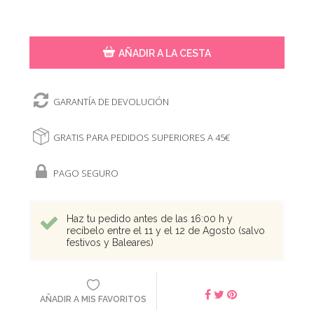
AÑADIR A LA CESTA
GARANTÍA DE DEVOLUCIÓN
GRATIS PARA PEDIDOS SUPERIORES A 45€
PAGO SEGURO
Haz tu pedido antes de las 16:00 h y
recíbelo entre el 11 y el 12 de Agosto (salvo
festivos y Baleares)
AÑADIR A MIS FAVORITOS