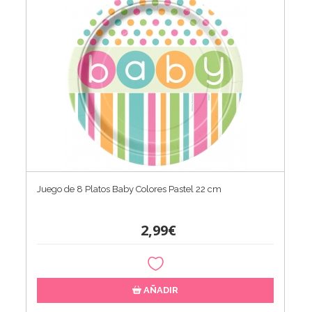
Juego de 8 Platos Baby Colores Pastel 22 cm
2,99€
AÑADIR