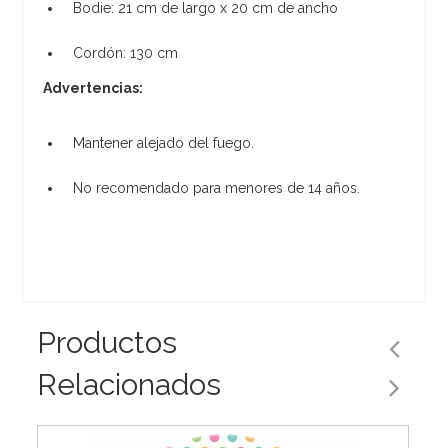
Bodie: 21 cm de largo x 20 cm de ancho
Cordón: 130 cm
Advertencias:
Mantener alejado del fuego.
No recomendado para menores de 14 años.
Productos
Relacionados