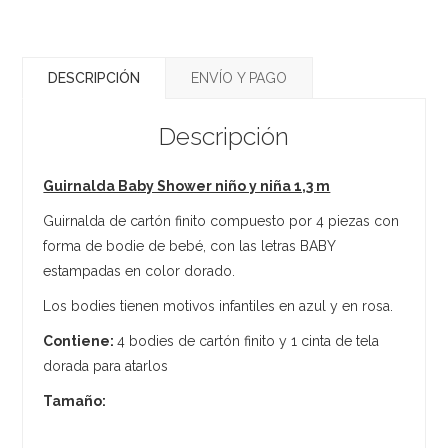
DESCRIPCIÓN
ENVÍO Y PAGO
Descripción
Guirnalda Baby Shower niño y niña 1,3 m
Guirnalda de cartón finito compuesto por 4 piezas con
forma de bodie de bebé, con las letras BABY
estampadas en color dorado.
Los bodies tienen motivos infantiles en azul y en rosa.
Contiene:
4 bodies de cartón finito y 1 cinta de tela
dorada para atarlos
Tamaño: