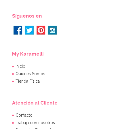
Síguenos en
My Karamelli
Inicio
Quiénes Somos
Tienda Física
Atención al Cliente
Contacto
Trabaja con nosotros