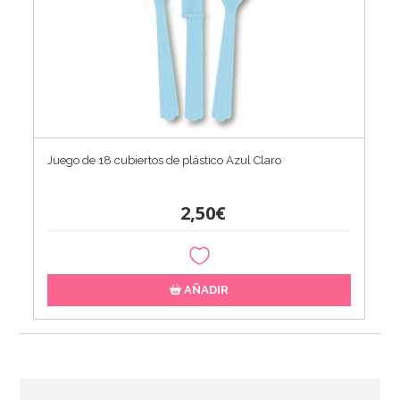
Juego de 18 cubiertos de plástico Azul Claro
2,50€
AÑADIR