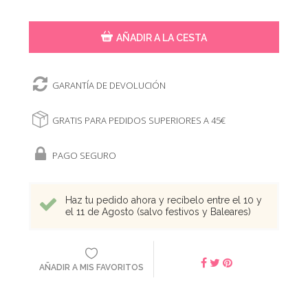
AÑADIR A LA CESTA
GARANTÍA DE DEVOLUCIÓN
GRATIS PARA PEDIDOS SUPERIORES A 45€
PAGO SEGURO
Haz tu pedido ahora y recíbelo entre el 10 y
el 11 de Agosto (salvo festivos y Baleares)
AÑADIR A MIS FAVORITOS