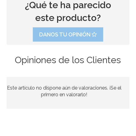
¿Qué te ha parecido
este producto?
DANOS TU OPINIÓN
Opiniones de los Clientes
Este artículo no dispone aún de valoraciones. ¡Se el
primero en valorarlo!