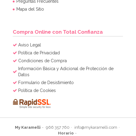
Preguntas Frecuentes
Mapa del Sitio
Compra Online con Total Confianza
Aviso Legal
Política de Privacidad
Condiciones de Compra
Información Básica y Adicional de Protección de
Datos
Formulario de Desistimiento
Política de Cookies
My Karamelli
966 357 760
info@mykaramelli.com
Horario