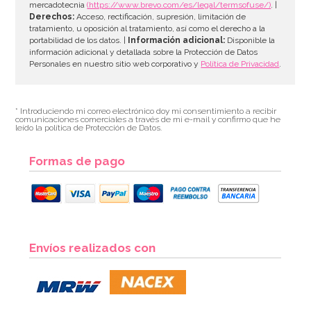
mercadotecnia
(https://www.brevo.com/es/legal/termsofuse/)
. |
Derechos:
Acceso, rectificación, supresión, limitación de
tratamiento, u oposición al tratamiento, así como el derecho a la
portabilidad de los datos. |
Información adicional:
Disponible la
información adicional y detallada sobre la Protección de Datos
Personales en nuestro sitio web corporativo y
Política de Privacidad
.
* Introduciendo mi correo electrónico doy mi consentimiento a recibir
comunicaciones comerciales a través de mi e-mail y confirmo que he
leído la política de Protección de Datos.
Formas de pago
Envíos realizados con