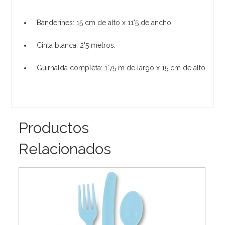
Banderines: 15 cm de alto x 11'5 de ancho.
Cinta blanca: 2'5 metros.
Guirnalda completa: 1'75 m de largo x 15 cm de alto.
Productos
Relacionados