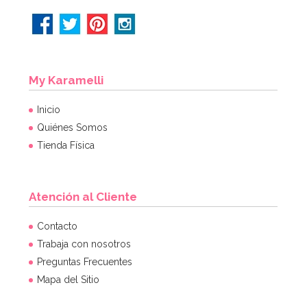
My Karamelli
Inicio
Quiénes Somos
Tienda Física
Atención al Cliente
Contacto
Trabaja con nosotros
Preguntas Frecuentes
Mapa del Sitio