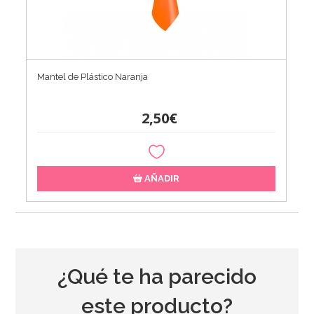
Mantel de Plástico Naranja
2,50€
AÑADIR
¿Qué te ha parecido
este producto?