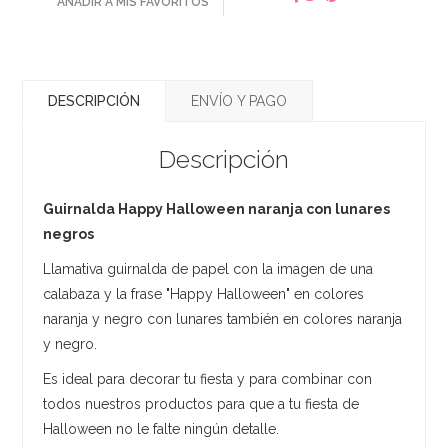
AÑADIR A MIS FAVORITOS
DESCRIPCIÓN
ENVÍO Y PAGO
Descripción
Guirnalda Happy Halloween naranja con lunares
negros
Llamativa guirnalda de papel con la imagen de una
calabaza y la frase "Happy Halloween" en colores
naranja y negro con lunares también en colores naranja
y negro.
Es ideal para decorar tu fiesta y para combinar con
todos nuestros productos para que a tu fiesta de
Halloween no le falte ningún detalle.