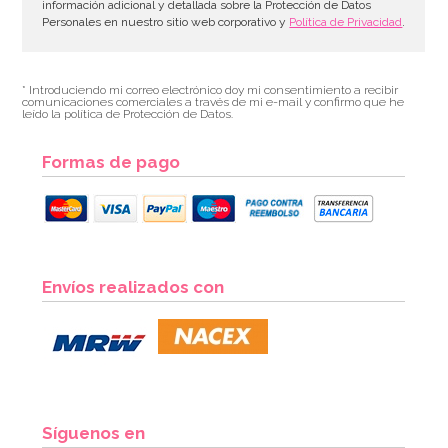
información adicional y detallada sobre la Protección de Datos
Personales en nuestro sitio web corporativo y
Política de Privacidad
.
* Introduciendo mi correo electrónico doy mi consentimiento a recibir
comunicaciones comerciales a través de mi e-mail y confirmo que he
leído la política de Protección de Datos.
Formas de pago
Envíos realizados con
Síguenos en