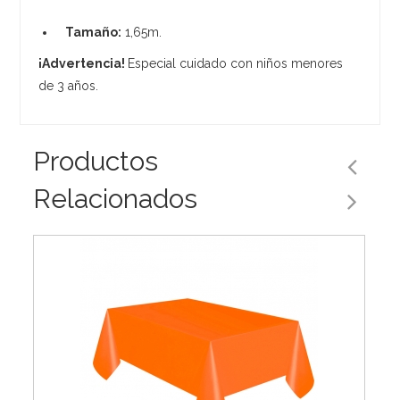
Tamaño:
1,65m.
¡Advertencia!
Especial cuidado con niños menores
de 3 años.
Productos
Relacionados