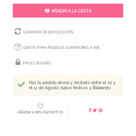
AÑADIR A LA CESTA
GARANTÍA DE DEVOLUCIÓN
GRATIS PARA PEDIDOS SUPERIORES A 45€
PAGO SEGURO
Haz tu pedido ahora y recíbelo entre el 10 y
el 11 de Agosto (salvo festivos y Baleares)
AÑADIR A MIS FAVORITOS