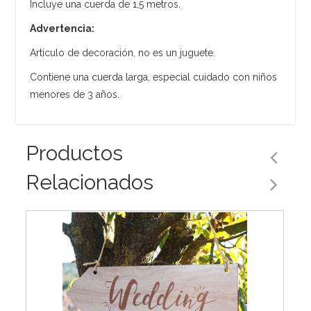
Incluye una cuerda de 1,5 metros.
Advertencia:
Artículo de decoración, no es un juguete.
Contiene una cuerda larga, especial cuidado con niños
menores de 3 años.
Productos
Relacionados