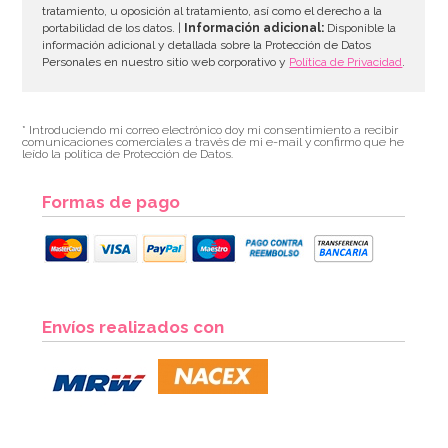
tratamiento, u oposición al tratamiento, así como el derecho a la
portabilidad de los datos. |
Información adicional:
Disponible la
información adicional y detallada sobre la Protección de Datos
Personales en nuestro sitio web corporativo y
Política de Privacidad
.
* Introduciendo mi correo electrónico doy mi consentimiento a recibir
comunicaciones comerciales a través de mi e-mail y confirmo que he
leído la política de Protección de Datos.
Formas de pago
Envíos realizados con