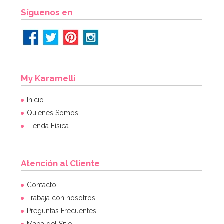
Síguenos en
My Karamelli
Inicio
Quiénes Somos
Tienda Física
Atención al Cliente
Contacto
Trabaja con nosotros
Preguntas Frecuentes
Mapa del Sitio