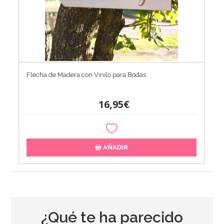
Flecha de Madera con Vinilo para Bodas
16,95€
AÑADIR
¿Qué te ha parecido