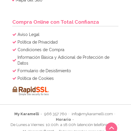
Compra Online con Total Confianza
Aviso Legal
Política de Privacidad
Condiciones de Compra
Información Básica y Adicional de Protección de
Datos
Formulario de Desistimiento
Política de Cookies
My Karamelli
966 357 760
info@mykaramelli.com
Horario
De Lunes a Viernes: 10:00h. a 18:00h (atención telefónica)