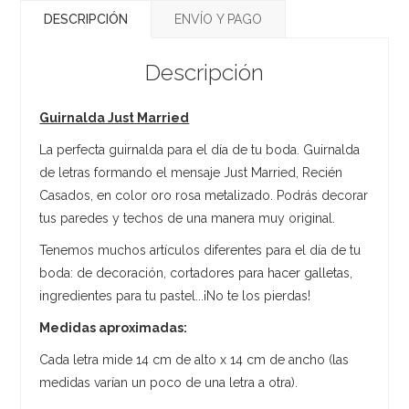
DESCRIPCIÓN
ENVÍO Y PAGO
Descripción
Guirnalda Just Married
La perfecta guirnalda para el día de tu boda. Guirnalda
de letras formando el mensaje Just Married, Recién
Casados, en color oro rosa metalizado. Podrás decorar
tus paredes y techos de una manera muy original.
Tenemos muchos artículos diferentes para el día de tu
boda: de decoración, cortadores para hacer galletas,
ingredientes para tu pastel...¡No te los pierdas!
Medidas aproximadas:
Cada letra mide 14 cm de alto x 14 cm de ancho (las
medidas varían un poco de una letra a otra).