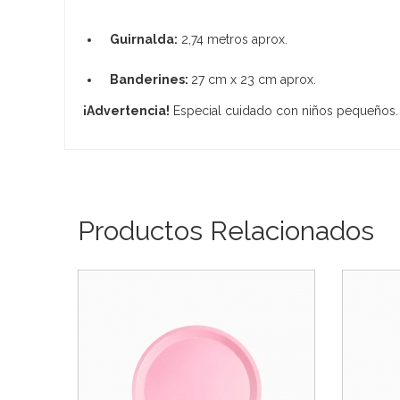
Guirnalda:
2,74 metros aprox.
Banderines:
27 cm x 23 cm aprox.
¡Advertencia!
Especial cuidado con niños pequeños.
Productos Relacionados