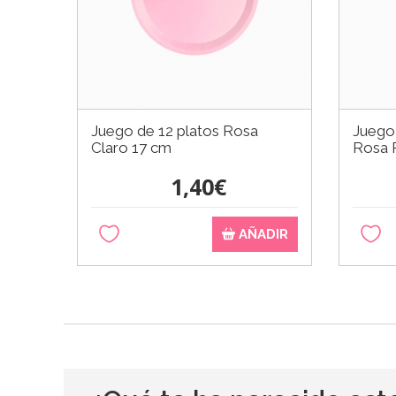
Juego de 12 platos Rosa
Juego
Claro 17 cm
Rosa 
1,40€
AÑADIR