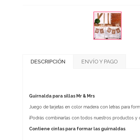
DESCRIPCIÓN
ENVÍO Y PAGO
Guirnalda para sillas Mr & Mrs
​Juego de tarjetas en color madera con letras para forma
¡Podrás combinarlas con todos nuestros productos y cr
Contiene cintas para formar las guirnaldas
.