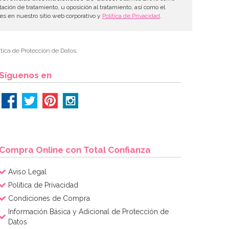
tación de tratamiento, u oposición al tratamiento, así como el
les en nuestro sitio web corporativo y
Política de Privacidad
.
tica de Protección de Datos.
Síguenos en
Compra Online con Total Confianza
Aviso Legal
Política de Privacidad
Condiciones de Compra
Información Básica y Adicional de Protección de
Datos