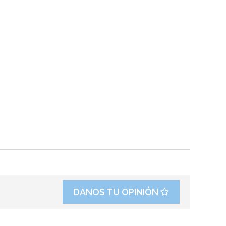
DANOS TU OPINIÓN