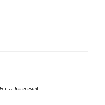
e ningún tipo de detalle!