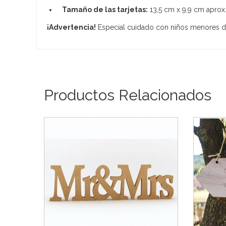
Tamaño de las tarjetas:
13,5 cm x 9,9 cm aprox
¡Advertencia!
Especial cuidado con niños menores d
Productos Relacionados