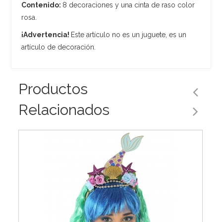
Contenido:
8 decoraciones y una cinta de raso color
rosa.
¡Advertencia!
Este artículo no es un juguete, es un
artículo de decoración.
Productos
Relacionados