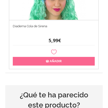
Diadema Cola de Sirena
5,99€
AÑADIR
¿Qué te ha parecido
este producto?