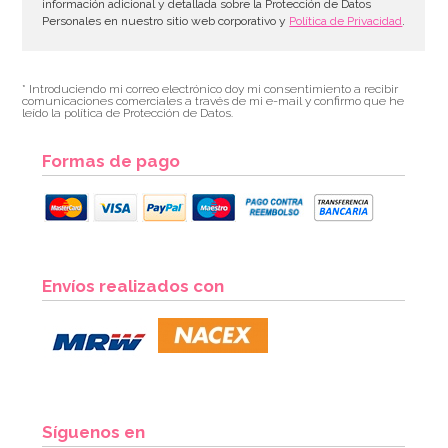
información adicional y detallada sobre la Protección de Datos
Personales en nuestro sitio web corporativo y
Política de Privacidad
.
* Introduciendo mi correo electrónico doy mi consentimiento a recibir
comunicaciones comerciales a través de mi e-mail y confirmo que he
leído la política de Protección de Datos.
Formas de pago
Envíos realizados con
Síguenos en