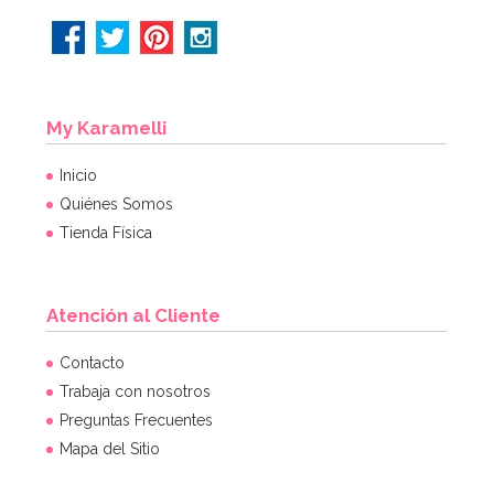
My Karamelli
Inicio
Quiénes Somos
Tienda Física
Atención al Cliente
Contacto
Trabaja con nosotros
Preguntas Frecuentes
Mapa del Sitio