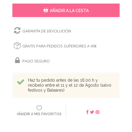
AÑADIR A LA CESTA
GARANTÍA DE DEVOLUCIÓN
GRATIS PARA PEDIDOS SUPERIORES A 45€
PAGO SEGURO
Haz tu pedido antes de las 16:00 h y
recíbelo entre el 11 y el 12 de Agosto (salvo
festivos y Baleares)
AÑADIR A MIS FAVORITOS