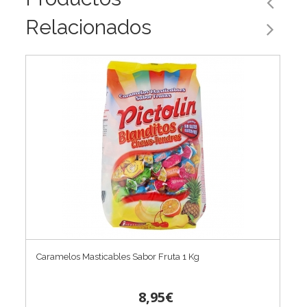
Relacionados
Caramelos Masticables Sabor Fruta 1 Kg
8,95€