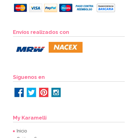
Envíos realizados con
Síguenos en
My Karamelli
Inicio