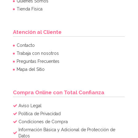
Quiénes Somos
Tienda Física
Atención al Cliente
Contacto
Trabaja con nosotros
Preguntas Frecuentes
Mapa del Sitio
Compra Online con Total Confianza
Aviso Legal
Política de Privacidad
Condiciones de Compra
Información Básica y Adicional de Protección de
Datos