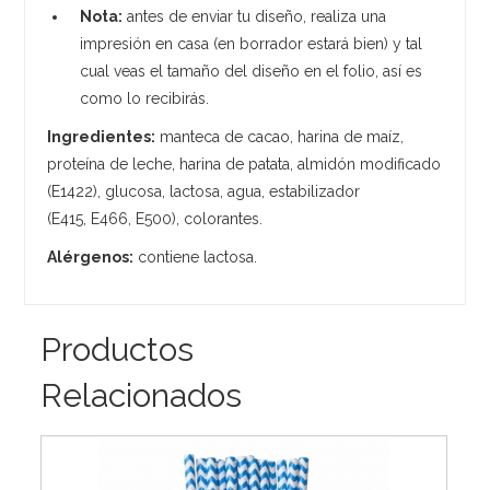
Nota:
antes de enviar tu diseño, realiza una
impresión en casa (en borrador estará bien) y tal
cual veas el tamaño del diseño en el folio, así es
como lo recibirás.
Ingredientes:
manteca de cacao, harina de maíz,
proteína de leche, harina de patata, almidón modificado
(E1422), glucosa, lactosa, agua, estabilizador
(E415, E466, E500), colorantes.
Alérgenos:
contiene lactosa.
Productos
Relacionados