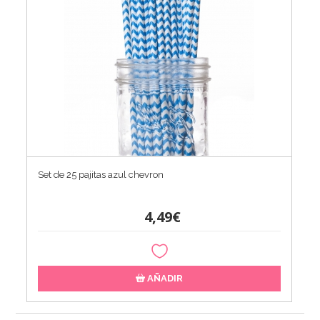
Set de 25 pajitas azul chevron
4,49€
AÑADIR