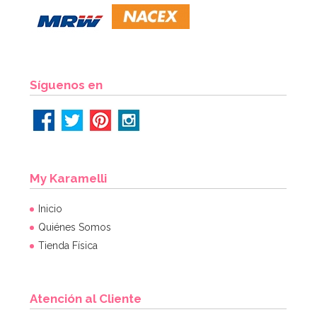
Síguenos en
My Karamelli
Inicio
Quiénes Somos
Tienda Física
Atención al Cliente