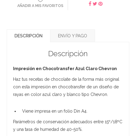
AÑADIR A MIS FAVORITOS
DESCRIPCIÓN
ENVÍO Y PAGO
Descripción
Impresión en Chocotransfer Azul Claro Chevron
​Haz tus recetas de chocolate de la forma más original
con esta impresión en chocotransfer de un diseño de
rayas en color azul claro y blanco tipo Chevron.
Viene impresa en un folio Din A4.
Parámetros de conservación adecuados entre 15º/18ºC
y una tasa de humedad de 40-50%.