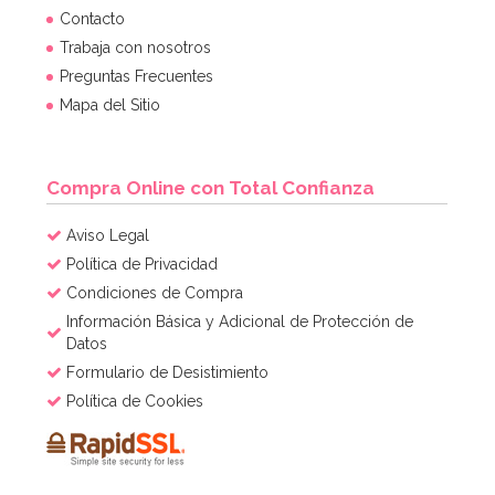
Contacto
Trabaja con nosotros
Preguntas Frecuentes
Mapa del Sitio
Compra Online con Total Confianza
Aviso Legal
Política de Privacidad
Condiciones de Compra
Información Básica y Adicional de Protección de
Datos
Formulario de Desistimiento
Política de Cookies