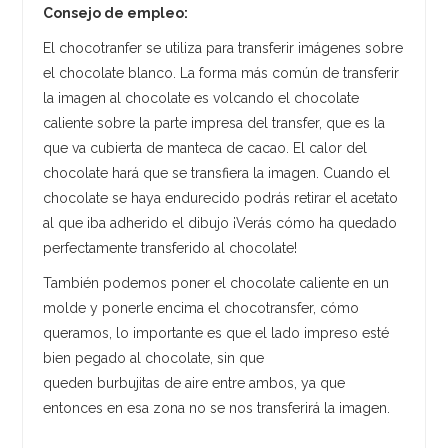
Consejo de empleo:
El chocotranfer se utiliza para transferir imágenes sobre
el chocolate blanco. La forma más común de transferir
la imagen al chocolate es volcando el chocolate
caliente sobre la parte impresa del transfer, que es la
que va cubierta de manteca de cacao. El calor del
chocolate hará que se transfiera la imagen. Cuando el
chocolate se haya endurecido podrás retirar el acetato
al que iba adherido el dibujo ¡Verás cómo ha quedado
perfectamente transferido al chocolate!
También podemos poner el chocolate caliente en un
molde y ponerle encima el chocotransfer, cómo
queramos, lo importante es que el lado impreso esté
bien pegado al chocolate, sin que
queden burbujitas de aire entre ambos, ya que
entonces en esa zona no se nos transferirá la imagen.