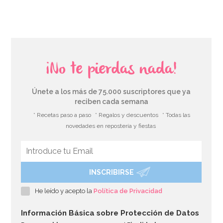
¡No te pierdas nada!
Únete a los más de 75.000 suscriptores que ya
reciben cada semana
* Recetas paso a paso
* Regalos y descuentos
* Todas las
novedades en repostería y fiestas
INSCRIBIRSE
He leído y acepto la
Política de Privacidad
Información Básica sobre Protección de Datos