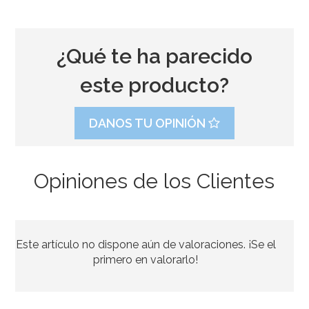
¿Qué te ha parecido
este producto?
DANOS TU OPINIÓN
Opiniones de los Clientes
Este artículo no dispone aún de valoraciones. ¡Se el
primero en valorarlo!