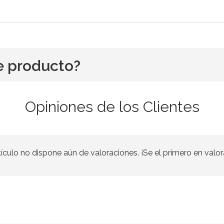
e producto?
Opiniones de los Clientes
tículo no dispone aún de valoraciones. ¡Se el primero en valor