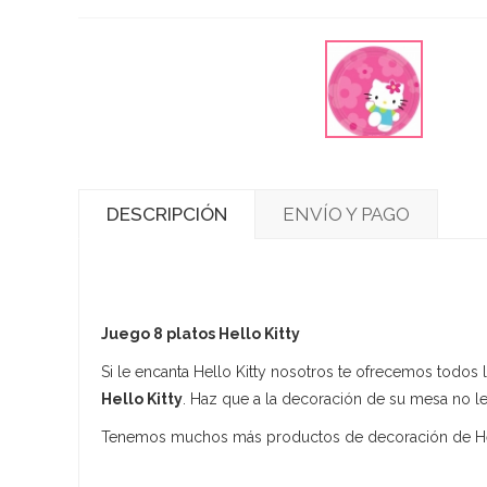
DESCRIPCIÓN
ENVÍO Y PAGO
Juego 8 platos Hello Kitty
Si le encanta Hello Kitty nosotros te ofrecemos todos
Hello Kitty
. Haz que a la decoración de su mesa no le 
Tenemos muchos más productos de decoración de Hello