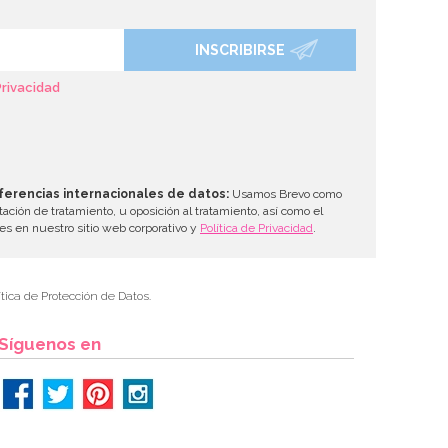
INSCRIBIRSE
Privacidad
ferencias internacionales de datos:
Usamos Brevo como
tación de tratamiento, u oposición al tratamiento, así como el
les en nuestro sitio web corporativo y
Política de Privacidad
.
tica de Protección de Datos.
Síguenos en