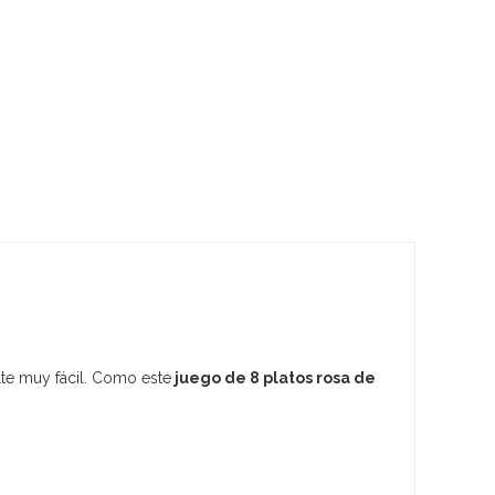
lte muy fácil. Como este
juego de 8 platos rosa de