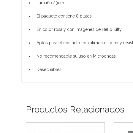
Tamaño 23cm.
El paquete contiene 8 platos.
En color rosa y con imágenes de Hello Kitty.
Aptos para el contacto con alimentos y muy resist
No recomendable su uso en Microondas.
Desechables.
Productos Relacionados