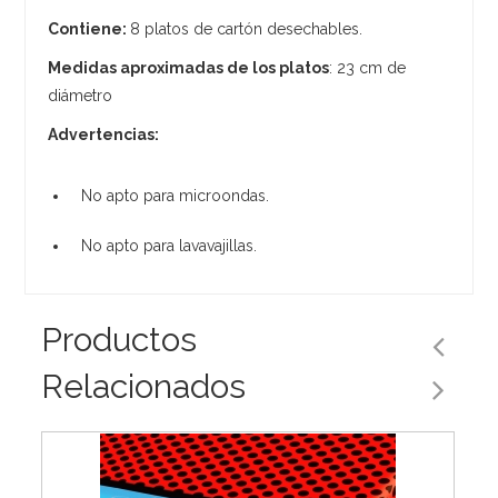
Contiene:
8 platos de cartón desechables.
Medidas aproximadas de los platos
: 23 cm de
diámetro
Advertencias:
No apto para microondas.
No apto para lavavajillas.
Productos
Relacionados