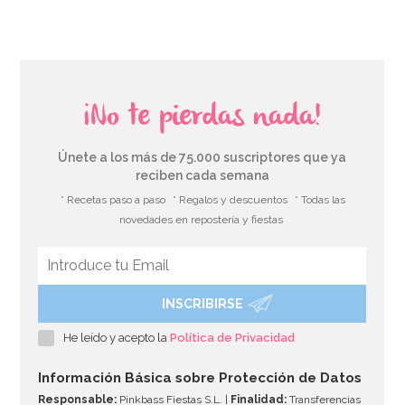
¡No te pierdas nada!
Únete a los más de 75.000 suscriptores que ya
reciben cada semana
* Recetas paso a paso
* Regalos y descuentos
* Todas las
novedades en repostería y fiestas
INSCRIBIRSE
He leído y acepto la
Política de Privacidad
Información Básica sobre Protección de Datos
Responsable:
Pinkbass Fiestas S.L. |
Finalidad:
Transferencias