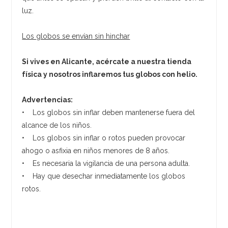
luz.
Los globos se envían sin hinchar
Si vives en Alicante, acércate a nuestra tienda
física y nosotros inflaremos tus globos con helio.
Advertencias:
• Los globos sin inflar deben mantenerse fuera del
alcance de los niños.
• Los globos sin inflar o rotos pueden provocar
ahogo o asfixia en niños menores de 8 años.
• Es necesaria la vigilancia de una persona adulta.
• Hay que desechar inmediatamente los globos
rotos.