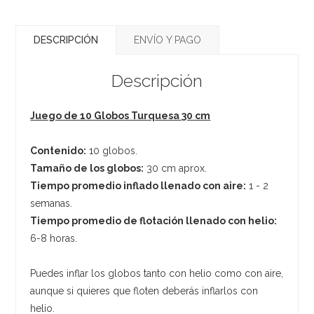
DESCRIPCIÓN
ENVÍO Y PAGO
Descripción
Juego de 10 Globos Turquesa 30 cm
Contenido:
10 globos.
Tamaño de los globos:
30 cm aprox.
Tiempo promedio inflado llenado con aire:
1 - 2
semanas.
Tiempo promedio de flotación llenado con helio:
6-8 horas.
Puedes inflar los globos tanto con helio como con aire,
aunque si quieres que floten deberás inflarlos con
helio.