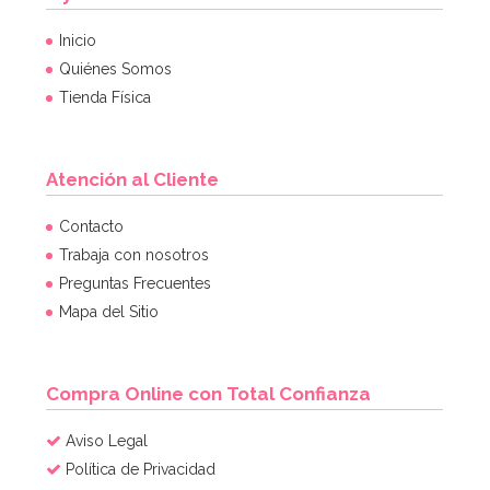
Inicio
Quiénes Somos
Tienda Física
Atención al Cliente
Contacto
Trabaja con nosotros
Preguntas Frecuentes
Mapa del Sitio
Compra Online con Total Confianza
Aviso Legal
Política de Privacidad