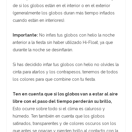
de si los globos están en el interior o en el exterior
(generalmente los globos duran más tiempo inflados
cuando están en interiores).
Importante:
No infles tus globos con helio la noche
anterior a la fiesta sin haber utilizado Hi-Float, ya que
durante la noche se desinflarán.
Si has decidido inflar tus globos con helio no olvides la
cinta para atarlos y los contrapesos, tenemos de todos
los colores para que combine con tu fiesta.
Ten en cuenta que si los globos van a estar al aire
libre con el paso del tiempo perderán su brillo,
Esto ocurre sobre todo si el clima es caluroso y
húmedo. Ten también en cuenta que los globos
satinados, transparentes y de colores oscuros son los
que antes se opacan y pierden brillo al contacto con la