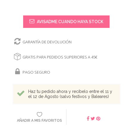
AVISADME CUANDO HAYA STOCK
GARANTÍA DE DEVOLUCIÓN
GRATIS PARA PEDIDOS SUPERIORES A 45€
PAGO SEGURO
Haz tu pedido ahora y recíbelo entre el 11 y
el 12 de Agosto (salvo festivos y Baleares)
AÑADIR A MIS FAVORITOS