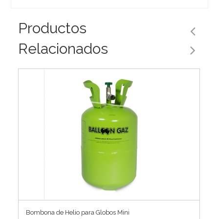
Productos
Relacionados
Bombona de Helio para Globos Mini