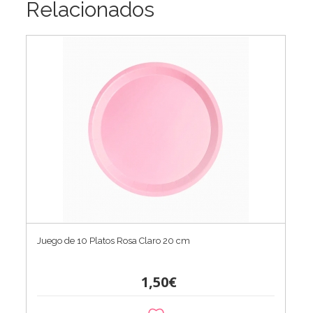
Relacionados
Juego de 10 Platos Rosa Claro 20 cm
1,50€