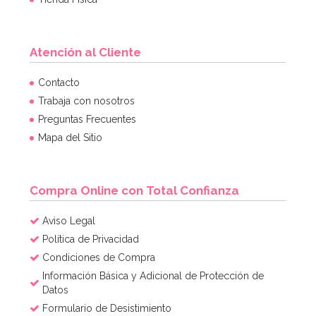
Atención al Cliente
Contacto
Trabaja con nosotros
Preguntas Frecuentes
Mapa del Sitio
Compra Online con Total Confianza
Aviso Legal
Política de Privacidad
Condiciones de Compra
Información Básica y Adicional de Protección de
Datos
Formulario de Desistimiento