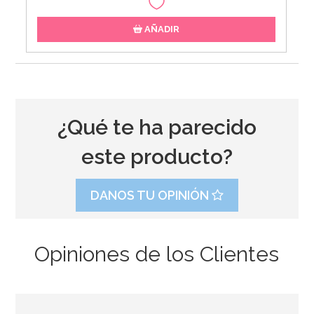
AÑADIR
¿Qué te ha parecido
este producto?
DANOS TU OPINIÓN
Opiniones de los Clientes