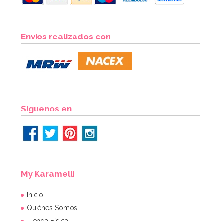
Envíos realizados con
Síguenos en
My Karamelli
Inicio
Quiénes Somos
Tienda Física