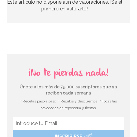
Este artículo no dispone aún de valoraciones. ¡Se el
primero en valorarlo!
¡No te pierdas nada!
Únete a los más de 75.000 suscriptores que ya
reciben cada semana
* Recetas paso a paso
* Regalos y descuentos
* Todas las
novedades en repostería y fiestas
INSCRIBIRSE