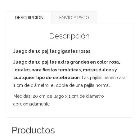
DESCRIPCIÓN
ENVÍO Y PAGO
Descripción
Juego de 10 pajitas gigantes rosas
Juego de 10 pajitas extra grandes en color rosa,
ideales para fiestas temáticas, mesas dulces y
cualquier tipo de celebración
. Las pajitas tienen casi
1 cm de diámetro, el doble de una pajita normal.
Medidas: 20 cm de largo x 1 cm de diámetro
aproximadamente
Productos