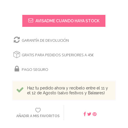
AVISADME CUANDO HAYA STOCK
GARANTÍA DE DEVOLUCIÓN
GRATIS PARA PEDIDOS SUPERIORES A 45€
PAGO SEGURO
Haz tu pedido ahora y recíbelo entre el 11 y
el 12 de Agosto (salvo festivos y Baleares)
AÑADIR A MIS FAVORITOS