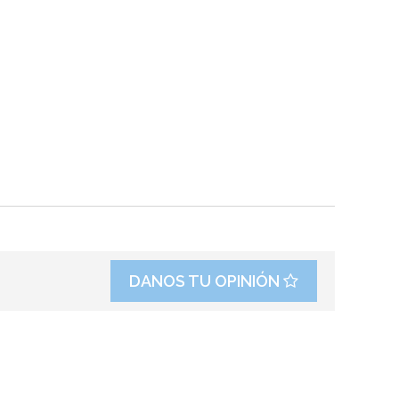
DANOS TU OPINIÓN