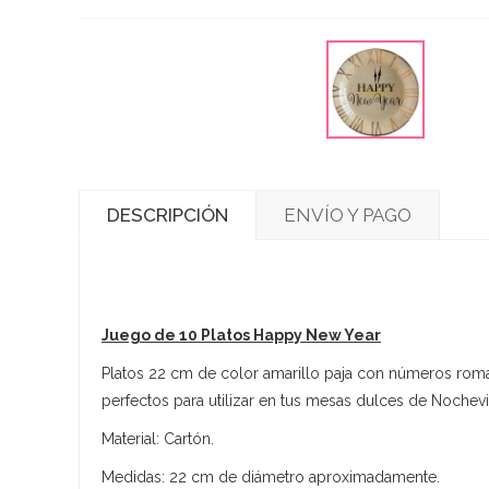
DESCRIPCIÓN
ENVÍO Y PAGO
Juego de 10 Platos Happy New Year
Platos 22 cm de color amarillo paja con números roman
perfectos para utilizar en tus mesas dulces de Nochevi
Material: Cartón.
Medidas: 22 cm de diámetro aproximadamente.