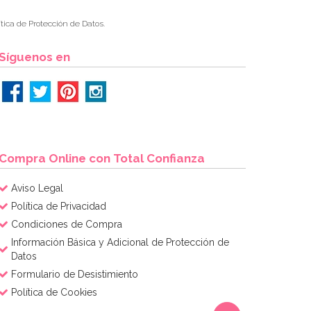
tica de Protección de Datos.
Síguenos en
Compra Online con Total Confianza
Aviso Legal
Política de Privacidad
Condiciones de Compra
Información Básica y Adicional de Protección de
Datos
Formulario de Desistimiento
Política de Cookies