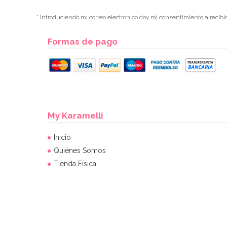
* Introduciendo mi correo electrónico doy mi consentimiento a recibi
Formas de pago
My Karamelli
Inicio
Quiénes Somos
Tienda Física