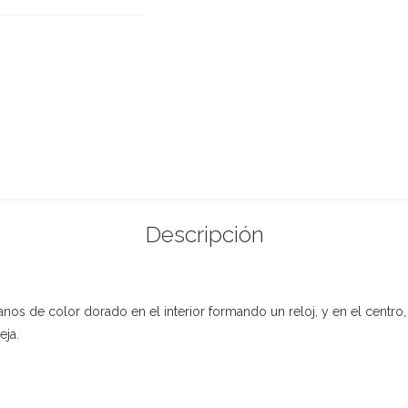
Descripción
os de color dorado en el interior formando un reloj, y en el centro,
eja.