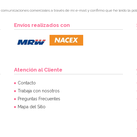
r comunicaciones comerciales a través de mi e-mail y confirmo que he leído la polí
Envíos realizados con
Atención al Cliente
Contacto
Trabaja con nosotros
Preguntas Frecuentes
Mapa del Sitio