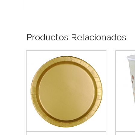
Productos Relacionados