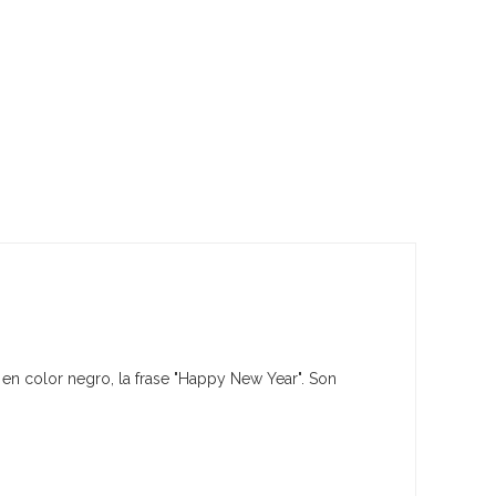
 en color negro, la frase "Happy New Year". Son