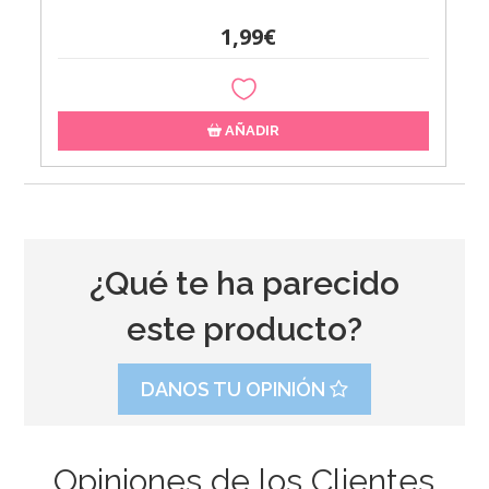
1,99€
AÑADIR
¿Qué te ha parecido
este producto?
DANOS TU OPINIÓN
Opiniones de los Clientes