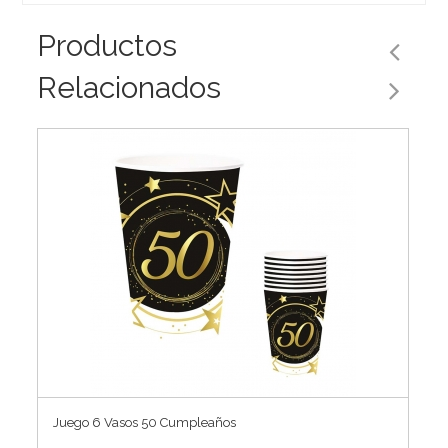
Productos
Relacionados
Juego 6 Vasos 50 Cumpleaños