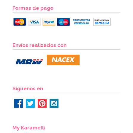
Formas de pago
Envíos realizados con
Síguenos en
My Karamelli