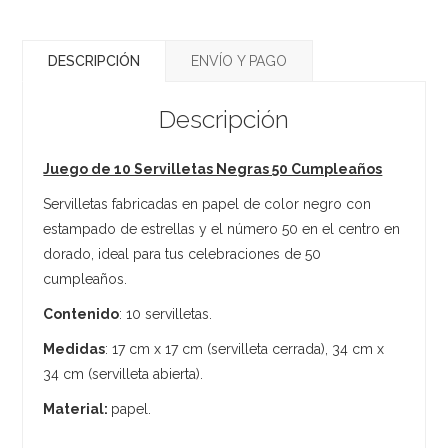
DESCRIPCIÓN
ENVÍO Y PAGO
Descripción
Juego de 10 Servilletas Negras 50 Cumpleaños
Servilletas fabricadas en papel de color negro con
estampado de estrellas y el número 50 en el centro en
dorado, ideal para tus celebraciones de 50
cumpleaños.
Contenido
: 10 servilletas.
Medidas
: 17 cm x 17 cm (servilleta cerrada), 34 cm x
34 cm (servilleta abierta).
Material:
papel.