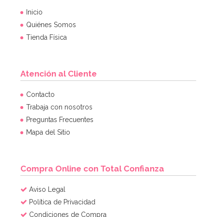
Inicio
Quiénes Somos
Tienda Física
Atención al Cliente
Contacto
Trabaja con nosotros
Preguntas Frecuentes
Mapa del Sitio
Compra Online con Total Confianza
Aviso Legal
Política de Privacidad
Condiciones de Compra