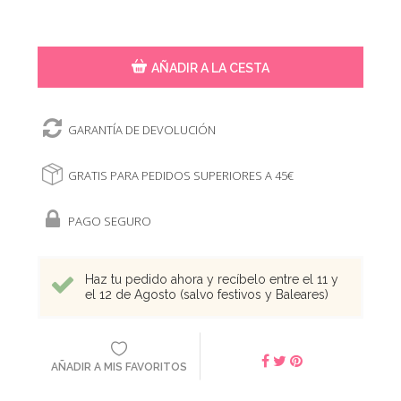
AÑADIR A LA CESTA
GARANTÍA DE DEVOLUCIÓN
GRATIS PARA PEDIDOS SUPERIORES A 45€
PAGO SEGURO
Haz tu pedido ahora y recíbelo entre el 11 y
el 12 de Agosto (salvo festivos y Baleares)
AÑADIR A MIS FAVORITOS