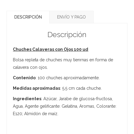
DESCRIPCIÓN
ENVÍO Y PAGO
Descripción
Chuches Calaveras con Ojos 100 ud
Bolsa repleta de chuches muy tienrnas en forma de
calavera con ojos.
Contenido
: 100 chuches aproximadamente.
Medidas aproximadas
: 5,5 cm cada chuche.
Ingredientes
: Azúcar, Jarabe de glucosa-fructosa,
Agua, Agente gelificante: Gelatina, Aromas, Colorante:
E120; Almidón de maíz.