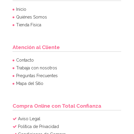
Inicio
Quiénes Somos
Tienda Física
Atención al Cliente
Contacto
Trabaja con nosotros
Preguntas Frecuentes
Mapa del Sitio
Compra Online con Total Confianza
Aviso Legal
Política de Privacidad