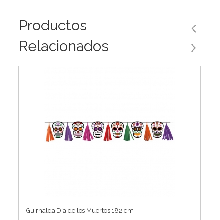
Productos
Relacionados
Guirnalda Día de los Muertos 182 cm