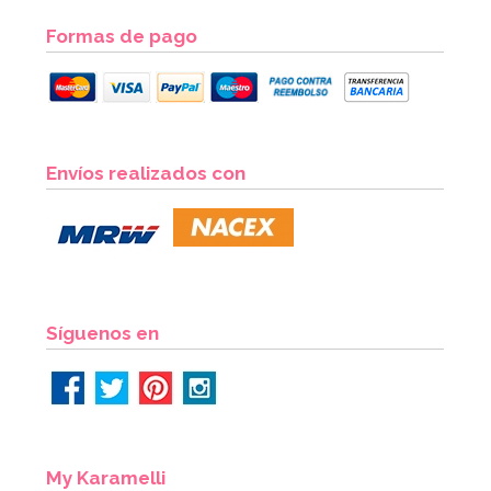
Formas de pago
Envíos realizados con
Síguenos en
My Karamelli