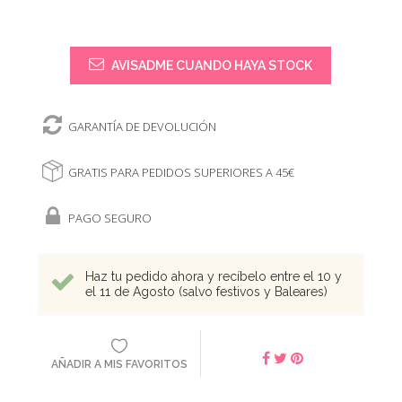
AVISADME CUANDO HAYA STOCK
GARANTÍA DE DEVOLUCIÓN
GRATIS PARA PEDIDOS SUPERIORES A 45€
PAGO SEGURO
Haz tu pedido ahora y recíbelo entre el 10 y
el 11 de Agosto (salvo festivos y Baleares)
AÑADIR A MIS FAVORITOS