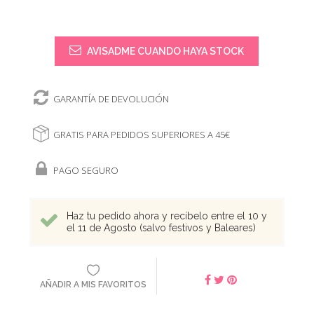
AVISADME CUANDO HAYA STOCK
GARANTÍA DE DEVOLUCIÓN
GRATIS PARA PEDIDOS SUPERIORES A 45€
PAGO SEGURO
Haz tu pedido ahora y recíbelo entre el 10 y
el 11 de Agosto (salvo festivos y Baleares)
AÑADIR A MIS FAVORITOS