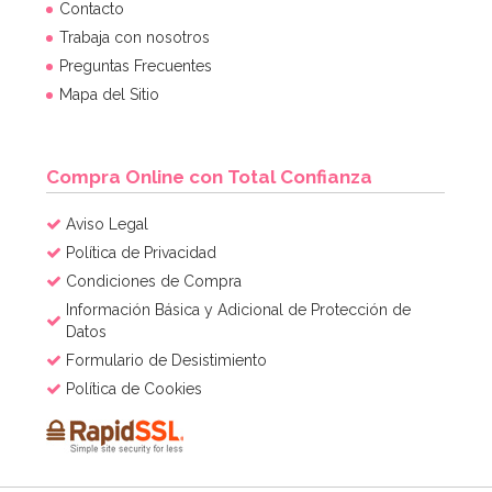
Contacto
Trabaja con nosotros
Preguntas Frecuentes
Mapa del Sitio
Compra Online con Total Confianza
Aviso Legal
Política de Privacidad
Condiciones de Compra
Información Básica y Adicional de Protección de
Datos
Formulario de Desistimiento
Política de Cookies