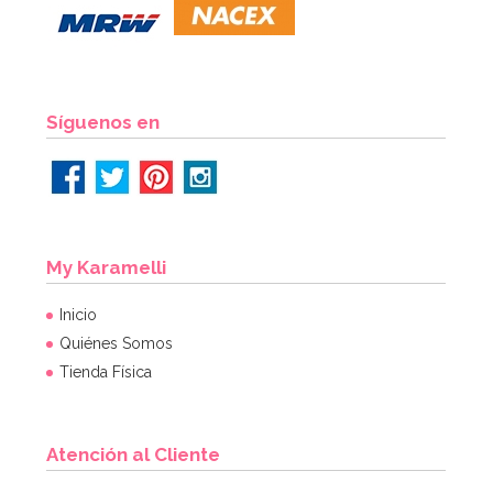
Síguenos en
My Karamelli
Inicio
Quiénes Somos
Tienda Física
Atención al Cliente