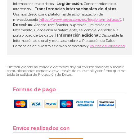
internacionales de datos |
Legitimación:
Consentimiento del
interesado. |
Transferencias internacionales de datos:
Usamos Brevo como plataforma de automatización de
mercadotecnia
(https://www.brevo.com/es/legal/termsofuse/)
. |
Derechos:
Acceso, rectificación, supresión, limitación de
tratamiento, u oposición al tratamiento, así como el derecho a la
portabilidad de los datos. |
Información adicional:
Disponible la
información adicional y detallada sobre la Protección de Datos
Personales en nuestro sitio web corporativo y
Política de Privacidad
.
* Introduciendo mi correo electrónico doy mi consentimiento a recibir
comunicaciones comerciales a través de mi e-mail y confirmo que he
leído la política de Protección de Datos.
Formas de pago
Envíos realizados con