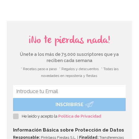
¡No te pierdas nada!
Únete a los más de 75.000 suscriptores que ya
reciben cada semana
* Recetas paso a paso
* Regalos y descuentos
* Todas las
novedades en repostería y fiestas
INSCRIBIRSE
He leído y acepto la
Política de Privacidad
Información Básica sobre Protección de Datos
Responsable:
Pinkbass Fiestas S.L. |
Finalidad:
Transferencias