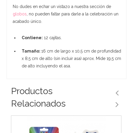
No dudes en echar un vistazo a nuestra sección de
globos
, no pueden faltar para darle a la celebración un
acabado único.
Contiene:
12 cajitas.
Tamaño:
16 cm de largo x 10,5 cm de profundidad
x 8,5 cm de alto (sin incluir asa) aprox. Mide 19,5 cm
de alto incluyendo el asa.
Productos
Relacionados