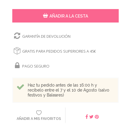
AÑADIR A LA CESTA
GARANTÍA DE DEVOLUCIÓN
GRATIS PARA PEDIDOS SUPERIORES A 45€
PAGO SEGURO
Haz tu pedido antes de las 16:00 h y
recíbelo entre el 7 y el 10 de Agosto (salvo
festivos y Baleares)
AÑADIR A MIS FAVORITOS