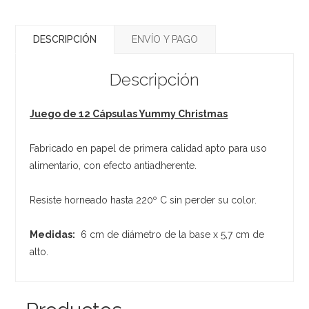
DESCRIPCIÓN
ENVÍO Y PAGO
Descripción
Juego de 12 Cápsulas Yummy Christmas
Fabricado en papel de primera calidad apto para uso
alimentario, con efecto antiadherente.
Resiste horneado hasta 220º C sin perder su color.
Medidas:
6 cm de diámetro de la base x 5,7 cm de
alto.