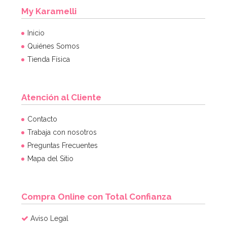
My Karamelli
Inicio
Quiénes Somos
Tienda Física
Atención al Cliente
Contacto
Trabaja con nosotros
Preguntas Frecuentes
Mapa del Sitio
Compra Online con Total Confianza
Aviso Legal