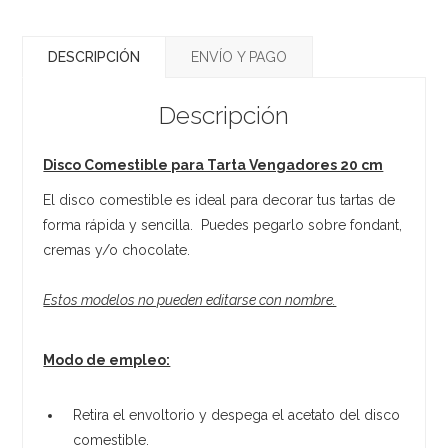
DESCRIPCIÓN
ENVÍO Y PAGO
Descripción
Disco Comestible para Tarta Vengadores 20 cm
El disco comestible es ideal para decorar tus tartas de
forma rápida y sencilla. Puedes pegarlo sobre fondant,
cremas y/o chocolate.
Estos modelos no pueden editarse con nombre.
Modo de empleo:
Retira el envoltorio y despega el acetato del disco
comestible.