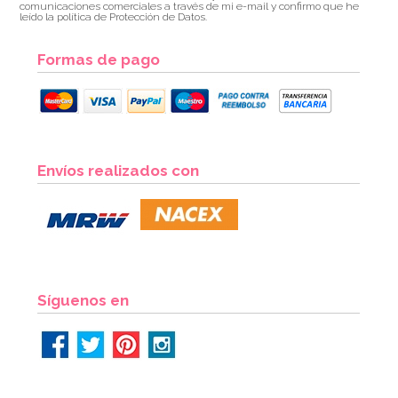
comunicaciones comerciales a través de mi e-mail y confirmo que he
leído la política de Protección de Datos.
Formas de pago
Envíos realizados con
Síguenos en