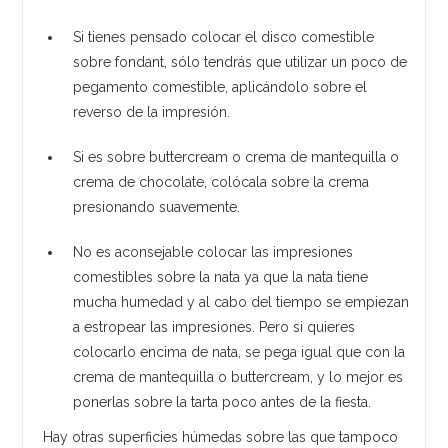
Si tienes pensado colocar el disco comestible
sobre fondant, sólo tendrás que utilizar un poco de
pegamento comestible, aplicándolo sobre el
reverso de la impresión.
Si es sobre buttercream o crema de mantequilla o
crema de chocolate, colócala sobre la crema
presionando suavemente.
No es aconsejable colocar las impresiones
comestibles sobre la nata ya que la nata tiene
mucha humedad y al cabo del tiempo se empiezan
a estropear las impresiones. Pero si quieres
colocarlo encima de nata, se pega igual que con la
crema de mantequilla o buttercream, y lo mejor es
ponerlas sobre la tarta poco antes de la fiesta.
Hay otras superficies húmedas sobre las que tampoco