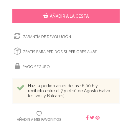
AÑADIR A LA CESTA
GARANTÍA DE DEVOLUCIÓN
GRATIS PARA PEDIDOS SUPERIORES A 45€
PAGO SEGURO
Haz tu pedido antes de las 16:00 h y
recíbelo entre el 7 y el 10 de Agosto (salvo
festivos y Baleares)
AÑADIR A MIS FAVORITOS