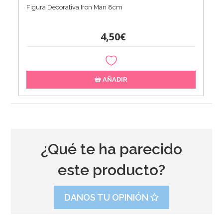
Figura Decorativa Iron Man 8cm
4,50€
AÑADIR
¿Qué te ha parecido
este producto?
DANOS TU OPINIÓN