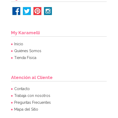
My Karamelli
Inicio
Quiénes Somos
Tienda Física
Atención al Cliente
Contacto
Trabaja con nosotros
Preguntas Frecuentes
Mapa del Sitio