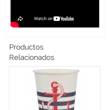
Productos
Relacionados