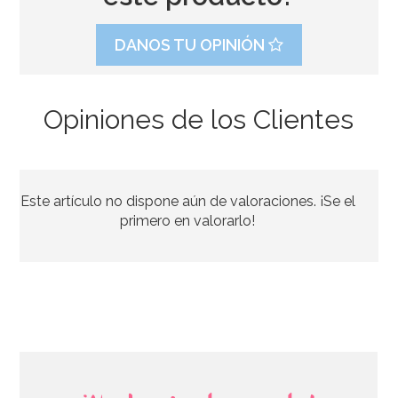
DANOS TU OPINIÓN
Opiniones de los Clientes
Este artículo no dispone aún de valoraciones. ¡Se el
primero en valorarlo!