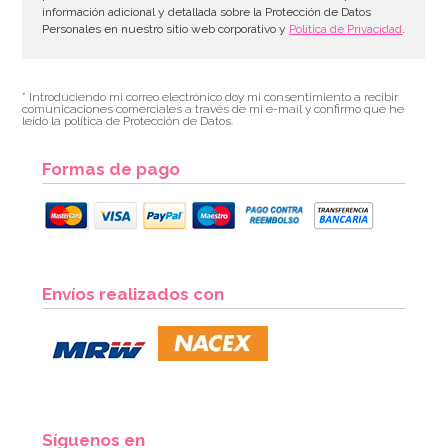
información adicional y detallada sobre la Protección de Datos
Personales en nuestro sitio web corporativo y
Política de Privacidad
.
* Introduciendo mi correo electrónico doy mi consentimiento a recibir
comunicaciones comerciales a través de mi e-mail y confirmo que he
leído la política de Protección de Datos.
Formas de pago
Envíos realizados con
Síguenos en