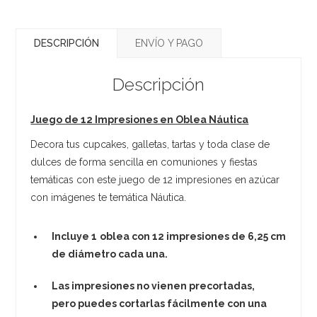
DESCRIPCIÓN
ENVÍO Y PAGO
Descripción
Juego de 12 Impresiones en Oblea Náutica
Decora tus cupcakes, galletas, tartas y toda clase de
dulces de forma sencilla en comuniones y fiestas
temáticas con este juego de 12 impresiones en azúcar
con imágenes te temática Náutica.
Incluye 1
oblea con 12 impresiones de 6,25 cm
de diámetro cada una.
Las impresiones no vienen precortadas,
pero puedes cortarlas fácilmente con una