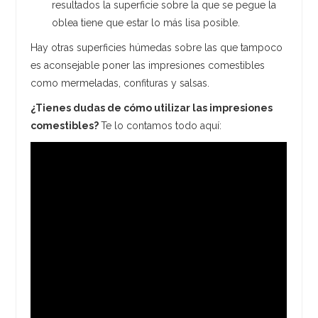
resultados la superficie sobre la que se pegue la
oblea tiene que estar lo más lisa posible.
Hay otras superficies húmedas sobre las que tampoco
es aconsejable poner las impresiones comestibles
como mermeladas, confituras y salsas.
¿Tienes dudas de cómo utilizar las impresiones
comestibles?
Te lo contamos todo aquí: