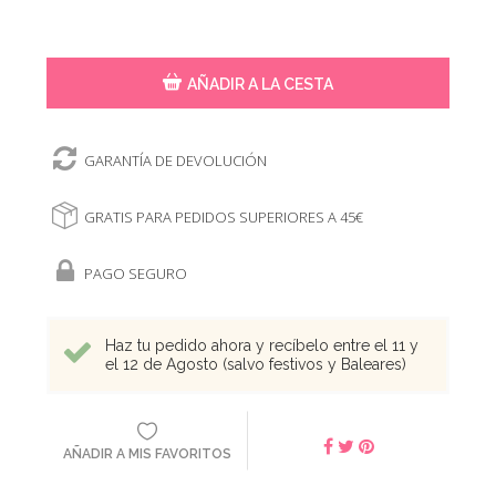
AÑADIR A LA CESTA
GARANTÍA DE DEVOLUCIÓN
GRATIS PARA PEDIDOS SUPERIORES A 45€
PAGO SEGURO
Haz tu pedido ahora y recíbelo entre el 11 y
el 12 de Agosto (salvo festivos y Baleares)
AÑADIR A MIS FAVORITOS