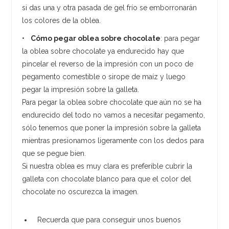
si das una y otra pasada de gel frío se emborronarán
los colores de la oblea.
•
Cómo pegar oblea sobre chocolate
: para pegar
la oblea sobre chocolate ya endurecido hay que
pincelar el reverso de la impresión con un poco de
pegamento comestible o sirope de maíz y luego
pegar la impresión sobre la galleta.
Para pegar la oblea sobre chocolate que aún no se ha
endurecido del todo no vamos a necesitar pegamento,
sólo tenemos que poner la impresión sobre la galleta
mientras presionamos ligeramente con los dedos para
que se pegue bien.
Si nuestra oblea es muy clara es preferible cubrir la
galleta con chocolate blanco para que el color del
chocolate no oscurezca la imagen.
Recuerda que para conseguir unos buenos