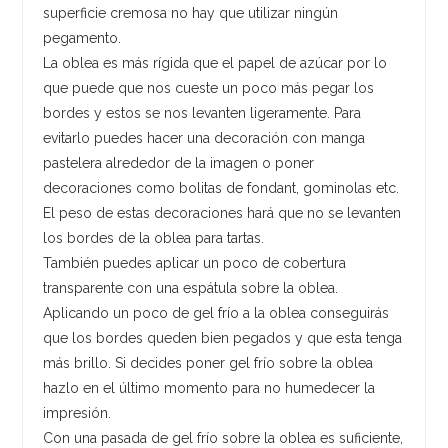
superficie cremosa no hay que utilizar ningún
pegamento.
La oblea es más rígida que el papel de azúcar por lo
que puede que nos cueste un poco más pegar los
bordes y estos se nos levanten ligeramente. Para
evitarlo puedes hacer una decoración con manga
pastelera alrededor de la imagen o poner
decoraciones como bolitas de fondant, gominolas etc.
El peso de estas decoraciones hará que no se levanten
los bordes de la oblea para tartas.
También puedes aplicar un poco de cobertura
transparente con una espátula sobre la oblea.
Aplicando un poco de gel frío a la oblea conseguirás
que los bordes queden bien pegados y que esta tenga
más brillo. Si decides poner gel frío sobre la oblea
hazlo en el último momento para no humedecer la
impresión.
Con una pasada de gel frío sobre la oblea es suficiente,