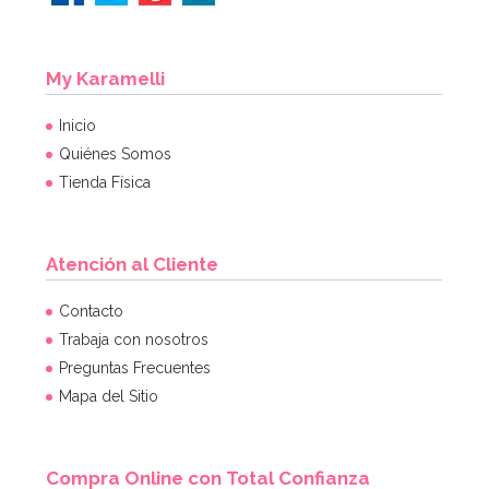
My Karamelli
Inicio
Quiénes Somos
Tienda Física
Atención al Cliente
Contacto
Trabaja con nosotros
Preguntas Frecuentes
Mapa del Sitio
Compra Online con Total Confianza