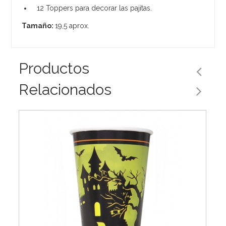
12 Toppers para decorar las pajitas.
Tamaño:
19,5 aprox.
Productos
Relacionados