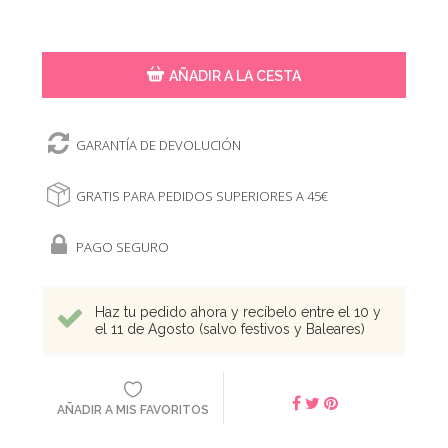
AÑADIR A LA CESTA
GARANTÍA DE DEVOLUCIÓN
GRATIS PARA PEDIDOS SUPERIORES A 45€
PAGO SEGURO
Haz tu pedido ahora y recíbelo entre el 10 y
el 11 de Agosto (salvo festivos y Baleares)
AÑADIR A MIS FAVORITOS