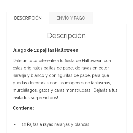
DESCRIPCIÓN
ENVÍO Y PAGO
Descripción
Juego de 12 pajitas Halloween
Dale un toco diferente a tu fiesta de Halloween con
estas originales pajitas de papel de rayas en color
naranja y blanco y con figuritas de papel para que
puedas decorarlas con las imágenes de fantasmas,
murciélagos, gatos y caras monstruosas. ¡Dejarás a tus
invitados sorprendidos!
Contiene:
12 Pajitas a rayas naranjas y blancas.