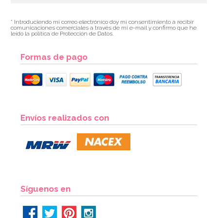
* Introduciendo mi correo electrónico doy mi consentimiento a recibir
comunicaciones comerciales a través de mi e-mail y confirmo que he
leído la política de Protección de Datos.
Formas de pago
Mantel de Plástico Naranja
Envíos realizados con
2,50€
AÑADIR
Síguenos en