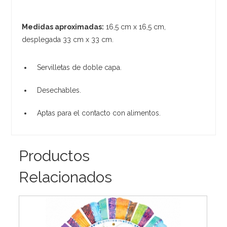
Medidas aproximadas:
16,5 cm x 16,5 cm,
desplegada 33 cm x 33 cm.
Servilletas de doble capa.
Desechables.
Aptas para el contacto con alimentos.
Productos
Relacionados