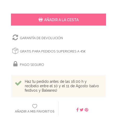
AÑADIR A LA CESTA
GARANTÍA DE DEVOLUCIÓN
GRATIS PARA PEDIDOS SUPERIORES A 45€
PAGO SEGURO
Haz tu pedido antes de las 16:00 h y
recíbelo entre el 10 y el 11 de Agosto (salvo
festivos y Baleares)
AÑADIR A MIS FAVORITOS