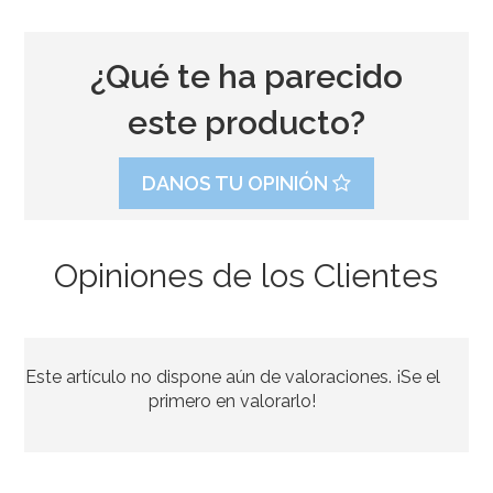
¿Qué te ha parecido
este producto?
DANOS TU OPINIÓN
Opiniones de los Clientes
Este artículo no dispone aún de valoraciones. ¡Se el
primero en valorarlo!