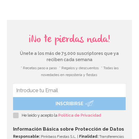
¡No te pierdas nada!
Únete a los más de 75.000 suscriptores que ya
reciben cada semana
* Recetas paso a paso
* Regalos y descuentos
* Todas las
novedades en repostería y fiestas
INSCRIBIRSE
He leído y acepto la
Política de Privacidad
Información Básica sobre Protección de Datos
Responsable:
Pinkbass Fiestas S.L. |
Finalidad:
Transferencias