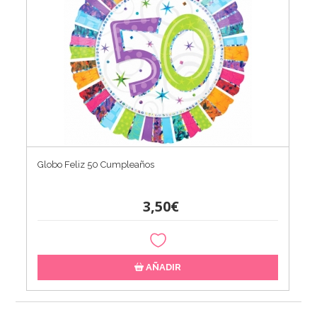
Globo Feliz 50 Cumpleaños
3,50€
AÑADIR