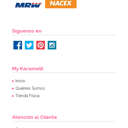
Síguenos en
My Karamelli
Inicio
Quiénes Somos
Tienda Física
Atención al Cliente