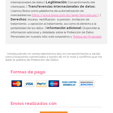
internacionales de datos |
Legitimación:
Consentimiento del
interesado. |
Transferencias internacionales de datos:
Usamos Brevo como plataforma de automatización de
mercadotecnia
(https://www.brevo.com/es/legal/termsofuse/)
. |
Derechos:
Acceso, rectificación, supresión, limitación de
tratamiento, u oposición al tratamiento, así como el derecho a la
portabilidad de los datos. |
Información adicional:
Disponible la
información adicional y detallada sobre la Protección de Datos
Personales en nuestro sitio web corporativo y
Política de Privacidad
.
* Introduciendo mi correo electrónico doy mi consentimiento a recibir
comunicaciones comerciales a través de mi e-mail y confirmo que he
leído la política de Protección de Datos.
Formas de pago
Envíos realizados con