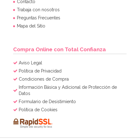
Contacto
Trabaja con nosotros
Preguntas Frecuentes
Mapa del Sitio
Compra Online con Total Confianza
Aviso Legal
Política de Privacidad
Condiciones de Compra
Información Básica y Adicional de Protección de
Datos
Formulario de Desistimiento
Política de Cookies