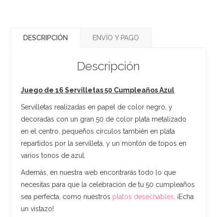
DESCRIPCIÓN
ENVÍO Y PAGO
Descripción
Juego de 16 Servilletas 50 Cumpleaños Azul
Servilletas realizadas en papel de color negro, y
decoradas con un gran 50 de color plata metalizado
en el centro, pequeños círculos también en plata
repartidos por la servilleta, y un montón de topos en
varios tonos de azul.
Además, en nuestra web encontrarás todo lo que
necesitas para que la celebración de tu 50 cumpleaños
sea perfecta, como nuestros
platos desechables
. ¡Echa
un vistazo!