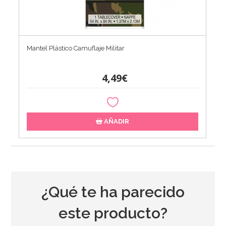
Mantel Plástico Camuflaje Militar
4,49€
AÑADIR
¿Qué te ha parecido
este producto?