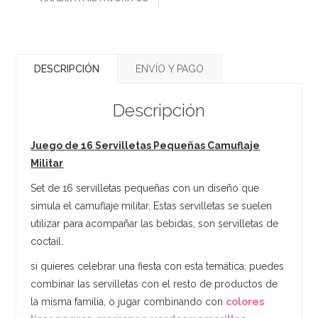
DESCRIPCIÓN
ENVÍO Y PAGO
Descripción
Juego de 16 Servilletas Pequeñas Camuflaje
Militar
Set de 16 servilletas pequeñas con un diseño que
simula el camuflaje militar, Estas servilletas se suelen
utilizar para acompañar las bebidas, son servilletas de
coctail.
si quieres celebrar una fiesta con esta temática, puedes
combinar las servilletas con el resto de productos de
la misma familia, o jugar combinando con
colores