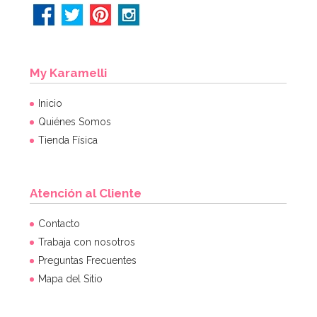
My Karamelli
Inicio
Quiénes Somos
Tienda Física
Atención al Cliente
Contacto
Trabaja con nosotros
Preguntas Frecuentes
Mapa del Sitio