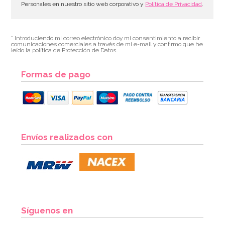
Personales en nuestro sitio web corporativo y
Política de Privacidad
.
* Introduciendo mi correo electrónico doy mi consentimiento a recibir
comunicaciones comerciales a través de mi e-mail y confirmo que he
leído la política de Protección de Datos.
Formas de pago
Envíos realizados con
Síguenos en