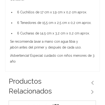
6 Cuchillos de 17 cm x 1,9 cm x 0,2 cm aprox.
6 Tenedores de 15,5 cm x 2,5 cm x 0,2 cm aprox.
6 Cucharas de 14,5 cm x 3,2 cm x 0,2 cm aprox.
Se recomienda lavar a mano con agua tibia y
jabón antes del primer y después de cada uso.
¡Advertencia! Especial cuidado con niños menores de 3
año
Productos
Relacionados