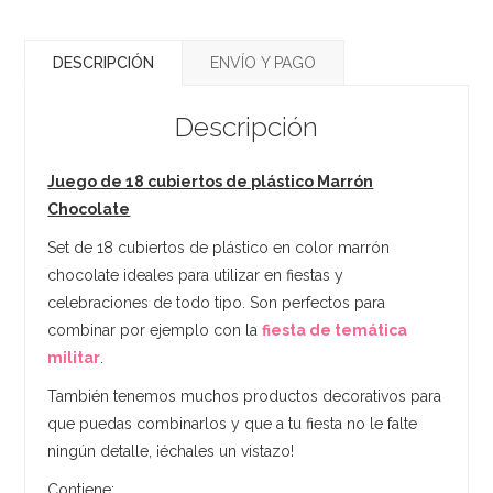
DESCRIPCIÓN
ENVÍO Y PAGO
Descripción
Juego de 18 cubiertos de plástico Marrón
Chocolate
Set de 18 cubiertos de plástico en color marrón
chocolate ideales para utilizar en fiestas y
celebraciones de todo tipo. Son perfectos para
combinar por ejemplo con la
fiesta de temática
militar
.
También tenemos muchos productos decorativos para
que puedas combinarlos y que a tu fiesta no le falte
ningún detalle, ¡échales un vistazo!
Contiene: