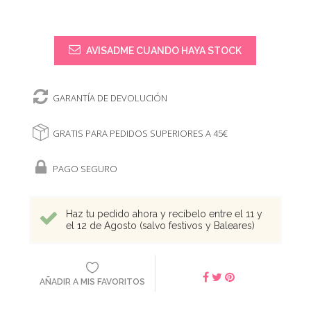
AVISADME CUANDO HAYA STOCK
GARANTÍA DE DEVOLUCIÓN
GRATIS PARA PEDIDOS SUPERIORES A 45€
PAGO SEGURO
Haz tu pedido ahora y recíbelo entre el 11 y
el 12 de Agosto (salvo festivos y Baleares)
AÑADIR A MIS FAVORITOS