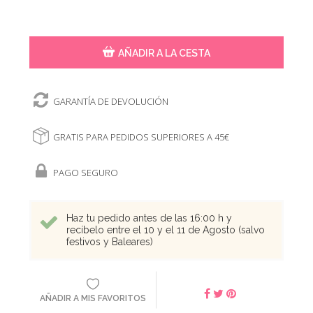
AÑADIR A LA CESTA
GARANTÍA DE DEVOLUCIÓN
GRATIS PARA PEDIDOS SUPERIORES A 45€
PAGO SEGURO
Haz tu pedido antes de las 16:00 h y
recíbelo entre el 10 y el 11 de Agosto (salvo
festivos y Baleares)
AÑADIR A MIS FAVORITOS