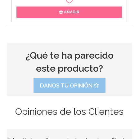
AÑADIR
¿Qué te ha parecido
este producto?
DANOS TU OPINIÓN
Opiniones de los Clientes
Guirnalda Navidad Merry Christmas 3,60 m