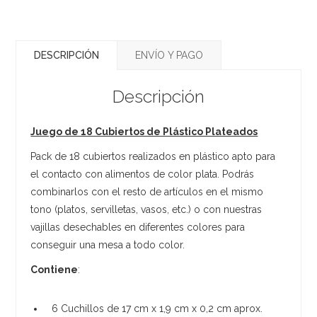
DESCRIPCIÓN
ENVÍO Y PAGO
Descripción
Juego de 18 Cubiertos de Plástico Plateados
Pack de 18 cubiertos realizados en plástico apto para
el contacto con alimentos de color plata. Podrás
combinarlos con el resto de artículos en el mismo
tono (platos, servilletas, vasos, etc.) o con nuestras
vajillas desechables en diferentes colores para
conseguir una mesa a todo color.
Contiene
:
6 Cuchillos de 17 cm x 1,9 cm x 0,2 cm aprox.