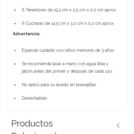
6 Tenedores de 15,5 cm x 2,5 cm x 0,2 cm aprox.
6 Cucharas de 14,5 cm x 3,2 cm x 0,2 cm aprox.
Advertencia
:
Especial cuidado con niños menores de 3 años.
Se recomienda lavar a mano con agua tibia y
jabón antes del primer y después de cada uso.
No aptos para su lavado en lavavajillas.
Desechables.
Productos