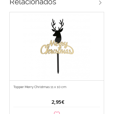
Relacionados
Topper Merry Christmas 11 x 10 cm
2,95€