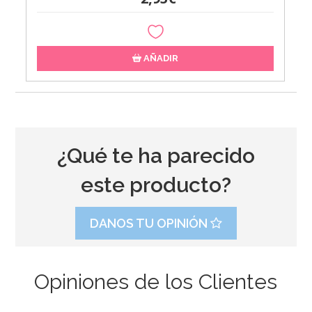
AÑADIR
¿Qué te ha parecido
este producto?
DANOS TU OPINIÓN
Opiniones de los Clientes