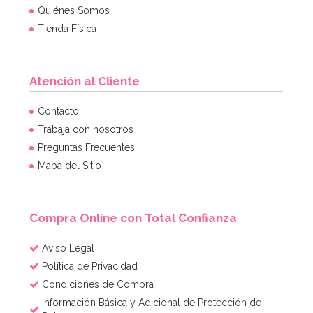
Quiénes Somos
Tienda Física
Atención al Cliente
Contacto
Trabaja con nosotros
Preguntas Frecuentes
Mapa del Sitio
Compra Online con Total Confianza
Aviso Legal
Política de Privacidad
Condiciones de Compra
Información Básica y Adicional de Protección de