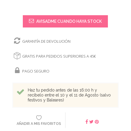
AVISADME CUANDO HAYA STOCK
GARANTÍA DE DEVOLUCIÓN
GRATIS PARA PEDIDOS SUPERIORES A 45€
PAGO SEGURO
Haz tu pedido antes de las 16:00 h y
recíbelo entre el 10 y el 11 de Agosto (salvo
festivos y Baleares)
AÑADIR A MIS FAVORITOS