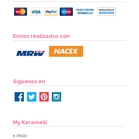
Envíos realizados con
Síguenos en
My Karamelli
Inicio