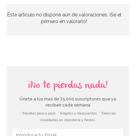
Este artículo no dispone aún de valoraciones. ¡Se el
primero en valorarlo!
¡No te pierdas nada!
Únete a los más de 75.000 suscriptores que ya
reciben cada semana
* Recetas paso a paso
* Regalos y descuentos
* Todas las
novedades en repostería y fiestas