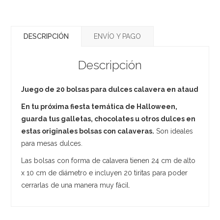
DESCRIPCIÓN
ENVÍO Y PAGO
Descripción
Juego de 20 bolsas para dulces calavera en ataud
En tu próxima fiesta temática de Halloween,
guarda tus galletas, chocolates u otros dulces en
estas originales bolsas con calaveras.
Son ideales
para mesas dulces.
Las bolsas con forma de calavera tienen 24 cm de alto
x 10 cm de diámetro e incluyen 20 tiritas para poder
cerrarlas de una manera muy fácil.