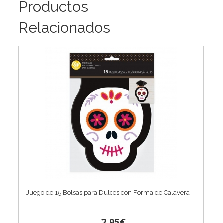
Productos
Relacionados
Juego de 15 Bolsas para Dulces con Forma de Calavera
2,95€