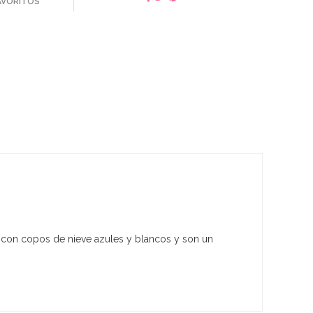
FAVORITOS
n con copos de nieve azules y blancos y son un