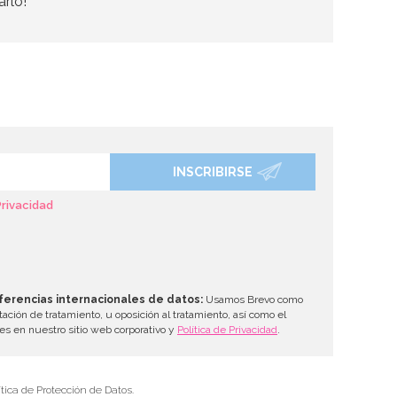
arlo!
INSCRIBIRSE
Privacidad
ferencias internacionales de datos:
Usamos Brevo como
tación de tratamiento, u oposición al tratamiento, así como el
les en nuestro sitio web corporativo y
Política de Privacidad
.
tica de Protección de Datos.