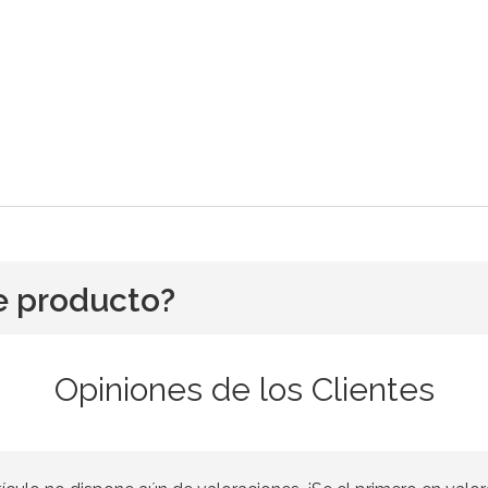
e producto?
Opiniones de los Clientes