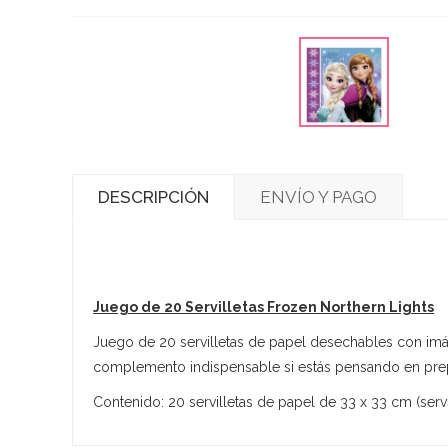
DESCRIPCIÓN
ENVÍO Y PAGO
Juego de 20 Servilletas Frozen Northern Lights
Juego de 20 servilletas de papel desechables con imá
complemento indispensable si estás pensando en prepa
Contenido: 20 servilletas de papel de 33 x 33 cm (servil