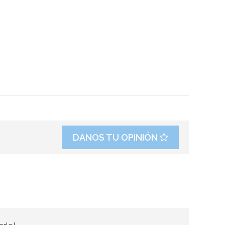
DANOS TU OPINIÓN