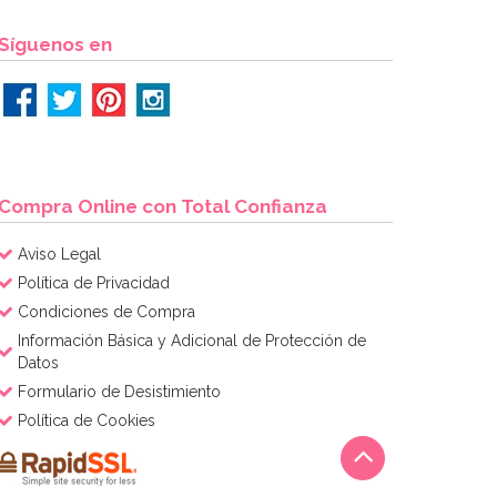
Síguenos en
Compra Online con Total Confianza
Aviso Legal
Política de Privacidad
Condiciones de Compra
Información Básica y Adicional de Protección de
Datos
Formulario de Desistimiento
Política de Cookies