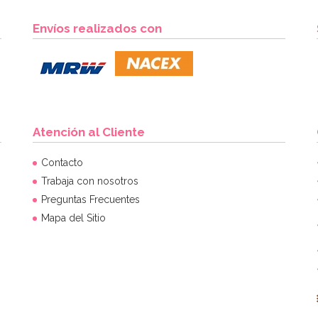
Envíos realizados con
Atención al Cliente
Contacto
Trabaja con nosotros
Preguntas Frecuentes
Mapa del Sitio