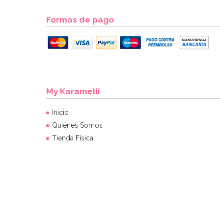
Formas de pago
My Karamelli
Inicio
Quiénes Somos
Tienda Física