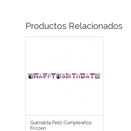
Productos Relacionados
Guirnalda Feliz Cumpleaños
Frozen