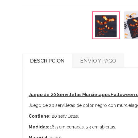
DESCRIPCIÓN
ENVÍO Y PAGO
Juego de 20 Servilletas Murciélagos Halloween 
Juego de 20 servilletas de color negro con murciélago
Contiene:
20 servilletas.
Medidas:
16,5 cm cerradas, 33 cm abiertas.
Material:
papel.