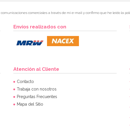
r comunicaciones comerciales a través de mi e-mail y confirmo que he leído la polí
Envíos realizados con
Atención al Cliente
Contacto
Trabaja con nosotros
Preguntas Frecuentes
Mapa del Sitio