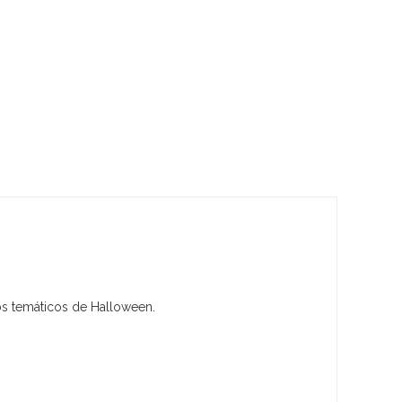
ños temáticos de Halloween.