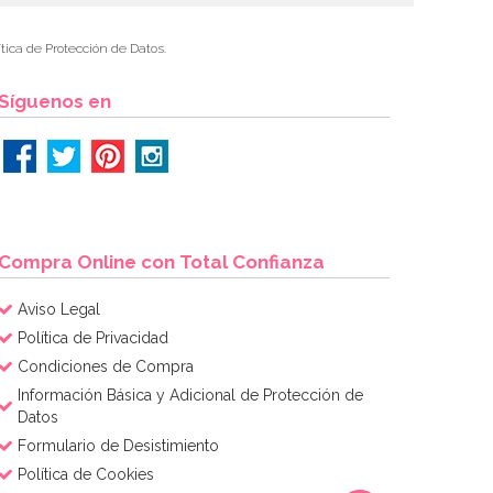
tica de Protección de Datos.
Síguenos en
Compra Online con Total Confianza
Aviso Legal
Política de Privacidad
Condiciones de Compra
Información Básica y Adicional de Protección de
Datos
Formulario de Desistimiento
Política de Cookies