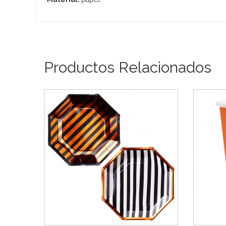
Productos Relacionados