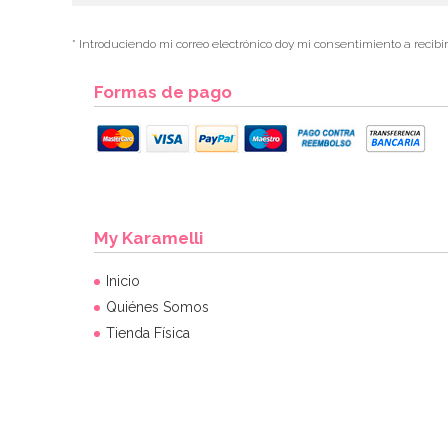
* Introduciendo mi correo electrónico doy mi consentimiento a recibi
Formas de pago
My Karamelli
Inicio
Quiénes Somos
Tienda Física