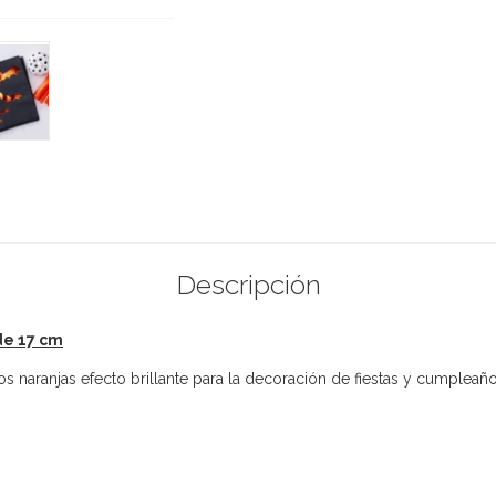
Descripción
de 17 cm
s naranjas efecto brillante para la decoración de fiestas y cumplea