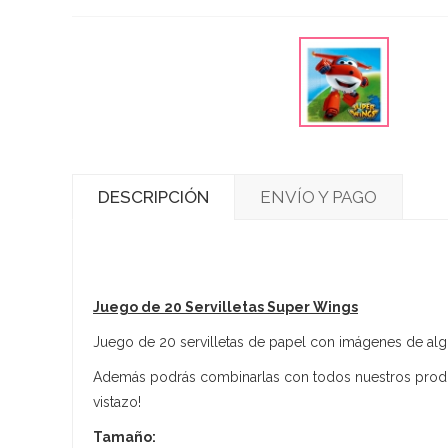
DESCRIPCIÓN
ENVÍO Y PAGO
Juego de 20 Servilletas Super Wings
Juego de 20 servilletas de papel con imágenes de alg
Además podrás combinarlas con todos nuestros prod
vistazo!
Tamaño: