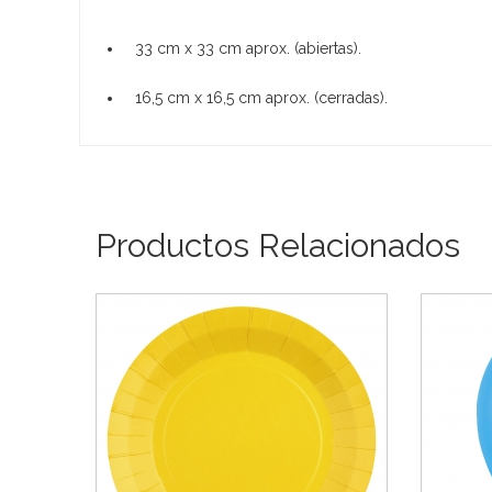
33 cm x 33 cm aprox. (abiertas).
16,5 cm x 16,5 cm aprox. (cerradas).
Productos Relacionados