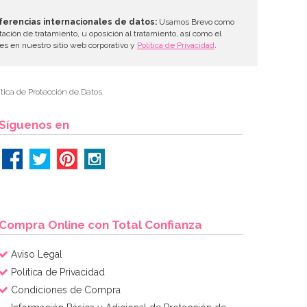
ferencias internacionales de datos:
Usamos Brevo como
tación de tratamiento, u oposición al tratamiento, así como el
les en nuestro sitio web corporativo y
Política de Privacidad
.
tica de Protección de Datos.
Síguenos en
Compra Online con Total Confianza
Aviso Legal
Política de Privacidad
Condiciones de Compra