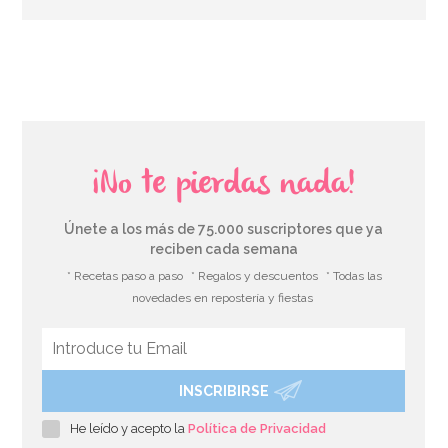
AÑADIR
¡No te pierdas nada!
Únete a los más de 75.000 suscriptores que ya
reciben cada semana
* Recetas paso a paso
* Regalos y descuentos
* Todas las
novedades en repostería y fiestas
INSCRIBIRSE
He leído y acepto la
Política de Privacidad