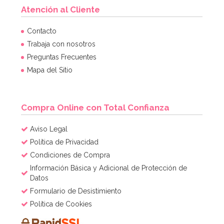
Atención al Cliente
Contacto
Trabaja con nosotros
Preguntas Frecuentes
Mapa del Sitio
Compra Online con Total Confianza
Aviso Legal
Política de Privacidad
Condiciones de Compra
Información Básica y Adicional de Protección de
Datos
Formulario de Desistimiento
Política de Cookies