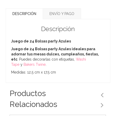
DESCRIPCIÓN
ENVÍO Y PAGO
Descripción
Juego de 24 Bolsas party Azules
Juego de 24 Bolsas party Azules ideales para
adornar tus mesas dulces, cumpleaños, fiestas,
etc
. Puedes decorarlas con etiquetas,
Washi
Tape
y
Bakers Twine
.
Medidas: 12,5 cm x 17,5 cm
Productos
Relacionados