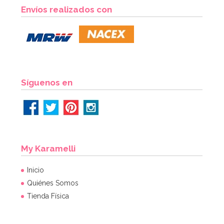
Envíos realizados con
Síguenos en
My Karamelli
Inicio
Quiénes Somos
Tienda Física