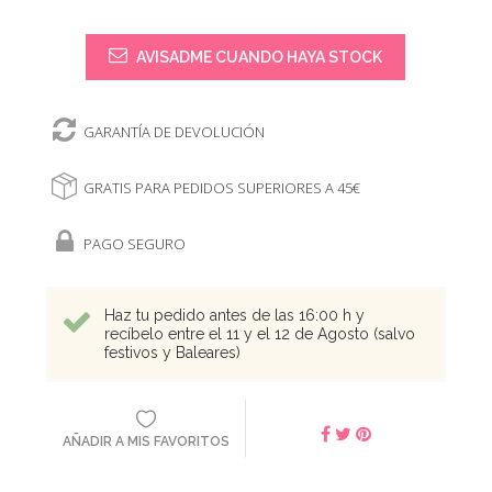
AVISADME CUANDO HAYA STOCK
GARANTÍA DE DEVOLUCIÓN
GRATIS PARA PEDIDOS SUPERIORES A 45€
PAGO SEGURO
Haz tu pedido antes de las 16:00 h y
recíbelo entre el 11 y el 12 de Agosto (salvo
festivos y Baleares)
AÑADIR A MIS FAVORITOS