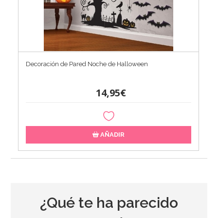
Decoración de Pared Noche de Halloween
14,95€
AÑADIR
¿Qué te ha parecido