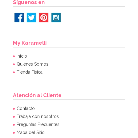
Síguenos en
My Karamelli
Inicio
Quiénes Somos
Tienda Física
Atención al Cliente
Contacto
Trabaja con nosotros
Preguntas Frecuentes
Mapa del Sitio