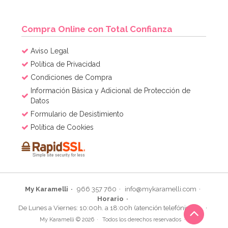
Compra Online con Total Confianza
Aviso Legal
Política de Privacidad
Condiciones de Compra
Información Básica y Adicional de Protección de
Datos
Formulario de Desistimiento
Política de Cookies
My Karamelli
966 357 760
info@mykaramelli.com
Horario
De Lunes a Viernes: 10:00h. a 18:00h (atención telefónica)
My Karamelli © 2026
Todos los derechos reservados