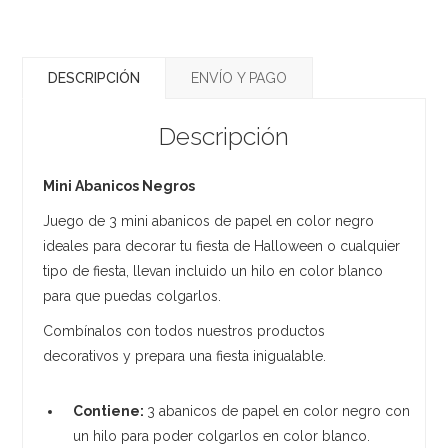
DESCRIPCIÓN
ENVÍO Y PAGO
Descripción
Mini Abanicos Negros
Juego de 3 mini abanicos de papel en color negro
ideales para decorar tu fiesta de Halloween o cualquier
tipo de fiesta, llevan incluido un hilo en color blanco
para que puedas colgarlos.
Combínalos con todos nuestros productos
decorativos y prepara una fiesta inigualable.
Contiene:
3 abanicos de papel en color negro con
un hilo para poder colgarlos en color blanco.