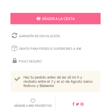
AÑADIR A LA CESTA
GARANTÍA DE DEVOLUCIÓN
GRATIS PARA PEDIDOS SUPERIORES A 45€
PAGO SEGURO
Haz tu pedido antes de las 16:00 h y
recíbelo entre el 7 y el 10 de Agosto (salvo
festivos y Baleares)
AÑADIR A MIS FAVORITOS