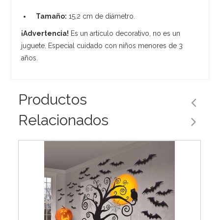
Tamaño:
15,2 cm de diámetro.
¡Advertencia!
Es un artículo decorativo, no es un
juguete. Especial cuidado con niños menores de 3
años.
Productos
Relacionados