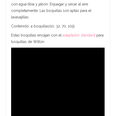
con agua tibia y jabón. Enjuagar y secar al aire
completamente. Las boquillas son aptas para el
lavavajillas.
Contenido: 4 boquillas(10, 32, 70, 105).
Estas boquillas encajan con el
adaptador standard
para
boquillas de Wilton