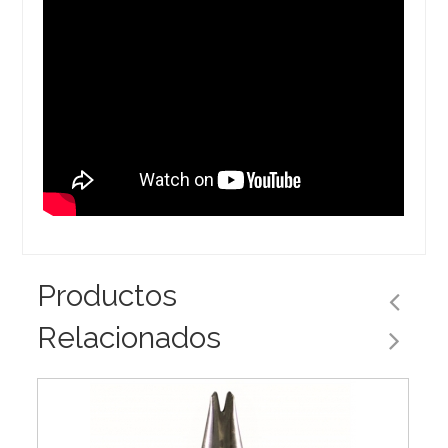
Productos
Relacionados