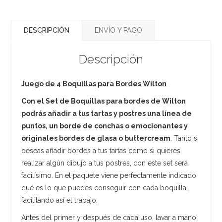
DESCRIPCIÓN
ENVÍO Y PAGO
Descripción
Juego de 4 Boquillas para Bordes Wilton
Con el Set de Boquillas para bordes de Wilton
podrás añadir a tus tartas y postres una línea de
puntos, un borde de conchas o emocionantes y
originales bordes de glasa o buttercream
. Tanto si
deseas añadir bordes a tus tartas como si quieres
realizar algún dibujo a tus postres, con este set será
facilísimo. En el paquete viene perfectamente indicado
qué es lo que puedes conseguir con cada boquilla,
facilitando así el trabajo.
Antes del primer y después de cada uso, lavar a mano