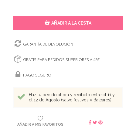
AÑADIR A LA CESTA
GARANTÍA DE DEVOLUCIÓN
GRATIS PARA PEDIDOS SUPERIORES A 45€
PAGO SEGURO
Haz tu pedido ahora y recíbelo entre el 11 y
el 12 de Agosto (salvo festivos y Baleares)
AÑADIR A MIS FAVORITOS