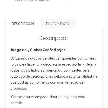
DESCRIPCIÓN
ENVÍO Y PAGO
Descripción
Juego de 5 Globos Confeti rojos
Utiliza estos globos de látex transparentes con lunares
rojos para hacer una decoración espectacular y dejar a
todos tus invitados sorprendidos. Son ideales para
todo tipo de celebraciones debido a su originalidad y a
que podrás combinarlos con gran variedad de
productos.
¡Gracias a su estampado simulan un globo con
confetis!