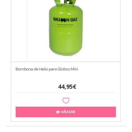
Bombona de Helio para Globos Mini
44,95€
AÑADIR