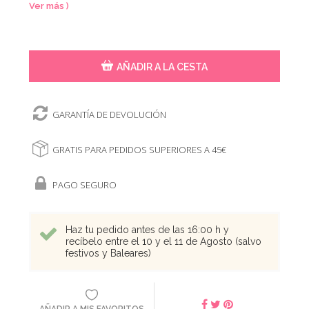
Ver más )
AÑADIR A LA CESTA
GARANTÍA DE DEVOLUCIÓN
GRATIS PARA PEDIDOS SUPERIORES A 45€
PAGO SEGURO
Haz tu pedido antes de las 16:00 h y
recíbelo entre el 10 y el 11 de Agosto (salvo
festivos y Baleares)
AÑADIR A MIS FAVORITOS