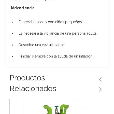
¡Advertencia!
Especial cuidado con niños pequeños.
Es necesaria la vigilancia de una persona adulta.
Desechar una vez utilizados.
Hinchar siempre con la ayuda de un inflador.
Productos
Relacionados