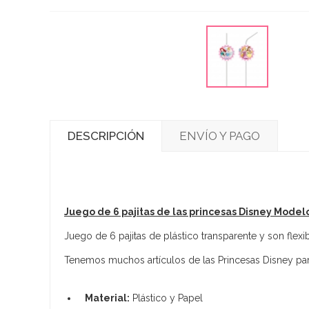
DESCRIPCIÓN
ENVÍO Y PAGO
Juego de 6 pajitas de las princesas Disney Model
Juego de 6 pajitas de plástico transparente y son flex
Tenemos muchos artículos de las Princesas Disney para 
Material:
Plástico y Papel