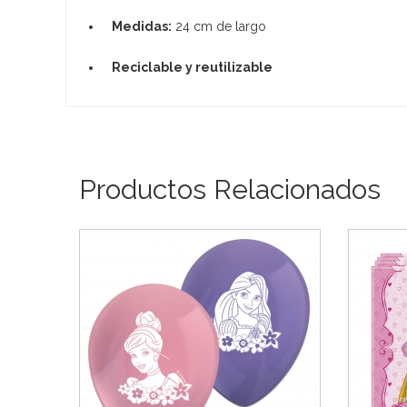
Medidas:
24 cm de largo
Reciclable y reutilizable
Productos Relacionados