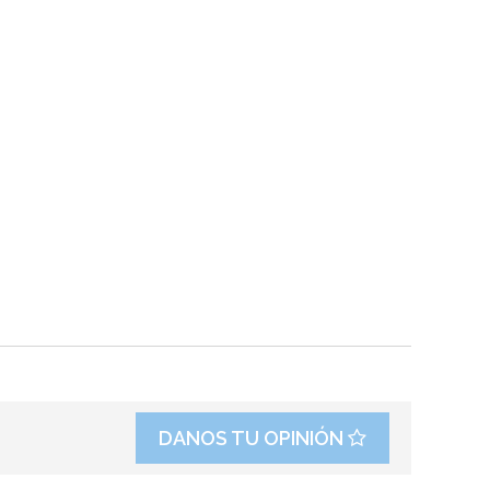
DANOS TU OPINIÓN