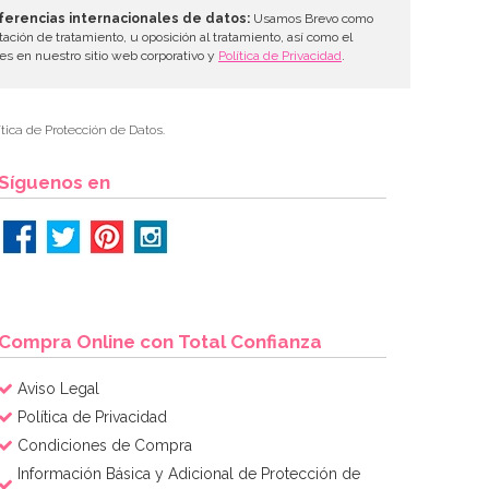
ferencias internacionales de datos:
Usamos Brevo como
tación de tratamiento, u oposición al tratamiento, así como el
les en nuestro sitio web corporativo y
Política de Privacidad
.
tica de Protección de Datos.
Síguenos en
Compra Online con Total Confianza
Aviso Legal
Política de Privacidad
Condiciones de Compra
Información Básica y Adicional de Protección de