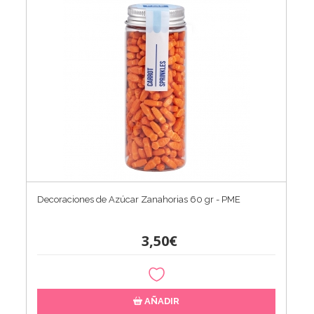
Decoraciones de Azúcar Zanahorias 60 gr - PME
3,50€
AÑADIR