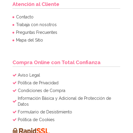
Atención al Cliente
Contacto
Trabaja con nosotros
Preguntas Frecuentes
Mapa del Sitio
Compra Online con Total Confianza
Aviso Legal
Política de Privacidad
Condiciones de Compra
Información Básica y Adicional de Protección de
Datos
Formulario de Desistimiento
Política de Cookies