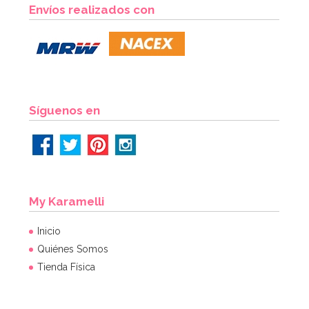
Envíos realizados con
Síguenos en
My Karamelli
Inicio
Quiénes Somos
Tienda Física