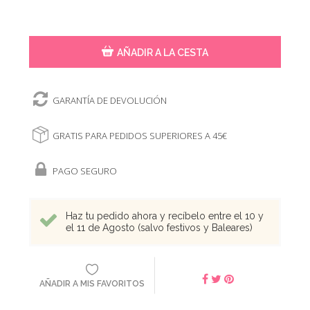
AÑADIR A LA CESTA
GARANTÍA DE DEVOLUCIÓN
GRATIS PARA PEDIDOS SUPERIORES A 45€
PAGO SEGURO
Haz tu pedido ahora y recíbelo entre el 10 y
el 11 de Agosto (salvo festivos y Baleares)
AÑADIR A MIS FAVORITOS