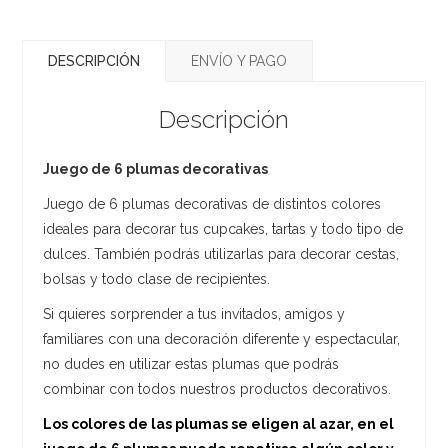
DESCRIPCIÓN
ENVÍO Y PAGO
Descripción
Juego de 6 plumas decorativas
Juego de 6 plumas decorativas de distintos colores
ideales para decorar tus cupcakes, tartas y todo tipo de
dulces. También podrás utilizarlas para decorar cestas,
bolsas y todo clase de recipientes.
Si quieres sorprender a tus invitados, amigos y
familiares con una decoración diferente y espectacular,
no dudes en utilizar estas plumas que podrás
combinar con todos nuestros productos decorativos.
Los colores de las plumas se eligen al azar, en el