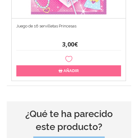
Juego de 16 servilletas Princesas
3,00€
AÑADIR
¿Qué te ha parecido
este producto?