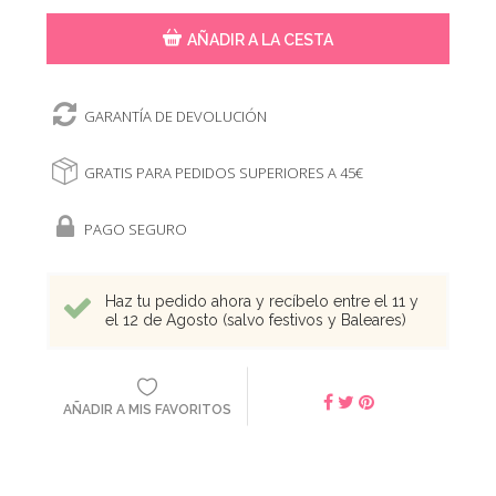
AÑADIR A LA CESTA
GARANTÍA DE DEVOLUCIÓN
GRATIS PARA PEDIDOS SUPERIORES A 45€
PAGO SEGURO
Haz tu pedido ahora y recíbelo entre el 11 y
el 12 de Agosto (salvo festivos y Baleares)
AÑADIR A MIS FAVORITOS