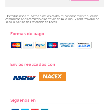
* Introduciendo mi correo electrónico doy mi consentimiento a recibir
comunicaciones comerciales a través de mi e-mail y confirmo que he
leído la política de Protección de Datos.
Formas de pago
Envíos realizados con
Síguenos en