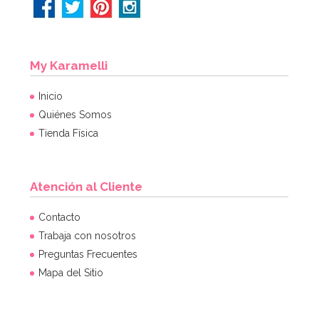
My Karamelli
Inicio
Quiénes Somos
Tienda Física
Atención al Cliente
Contacto
Trabaja con nosotros
Preguntas Frecuentes
Mapa del Sitio