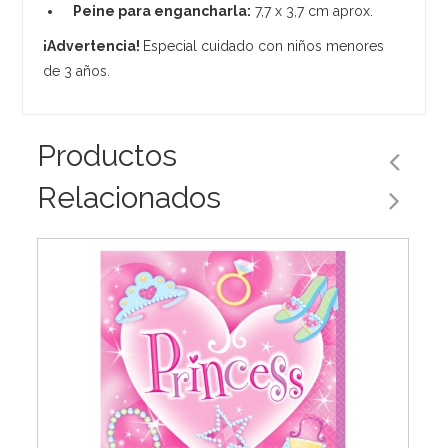
Peine para engancharla:
7,7 x 3,7 cm aprox.
¡Advertencia!
Especial cuidado con niños menores
de 3 años.
Productos
Relacionados