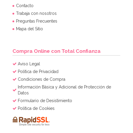
Contacto
Trabaja con nosotros
Preguntas Frecuentes
Mapa del Sitio
Compra Online con Total Confianza
Aviso Legal
Política de Privacidad
Condiciones de Compra
Información Básica y Adicional de Protección de
Datos
Formulario de Desistimiento
Política de Cookies