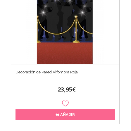
Decoración de Pared Alfombra Roja
23,95€
AÑADIR