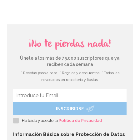
¡No te pierdas nada!
Únete a los más de 75.000 suscriptores que ya
reciben cada semana
* Recetas paso a paso
* Regalos y descuentos
* Todas las
novedades en repostería y fiestas
INSCRIBIRSE
Photocall Hollywood 165cm
He leído y acepto la
Política de Privacidad
7,95€
Información Básica sobre Protección de Datos