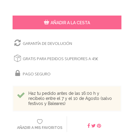
AÑADIR A LA CESTA
GARANTÍA DE DEVOLUCIÓN
GRATIS PARA PEDIDOS SUPERIORES A 45€
PAGO SEGURO
Haz tu pedido antes de las 16:00 h y
recíbelo entre el 7 y el 10 de Agosto (salvo
festivos y Baleares)
AÑADIR A MIS FAVORITOS