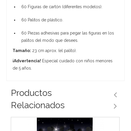
60 Figuras de cartón (diferentes modelos).
60 Palitos de plástico.
60 Piezas adhesivas para pegar las figuras en los
palitos del modo que desees.
Tamaño:
23 cm aprox. (el palito).
¡Advertencia!
Especial cuidado con niños menores
de 5 años.
Productos
Relacionados