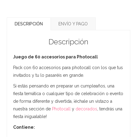
DESCRIPCIÓN
ENVÍO Y PAGO
Descripción
Juego de 60 accesorios para Photocall
Pack con 60 accesorios para photocall con los que tus
invitados y tu lo pasaréis en grande.
Si estás pensando en preparar un cumpleaños, una
fiesta temática o cualquier tipo de celebración o evento
de forma diferente y divertida, ¡échale un vistazo a
nuestra sección de
Photocall
y
decorados
, tendrás una
fiesta inigualable!
Contiene: