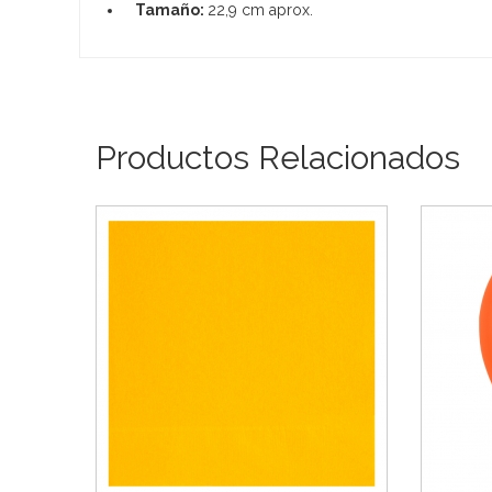
Tamaño:
22,9 cm aprox.
Productos Relacionados