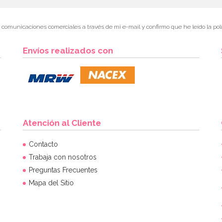
r comunicaciones comerciales a través de mi e-mail y confirmo que he leído la polí
Envíos realizados con
Atención al Cliente
Contacto
Trabaja con nosotros
Preguntas Frecuentes
Mapa del Sitio