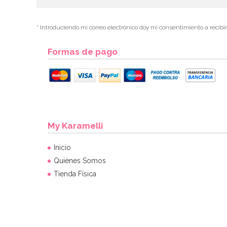
* Introduciendo mi correo electrónico doy mi consentimiento a recibi
Formas de pago
My Karamelli
Inicio
Quiénes Somos
Tienda Física