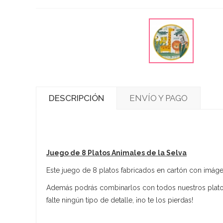
DESCRIPCIÓN
ENVÍO Y PAGO
Juego de 8 Platos Animales de la Selva
Este juego de 8 platos fabricados en cartón con imágen
Además podrás combinarlos con todos nuestros platos,
falte ningún tipo de detalle, ¡no te los pierdas!