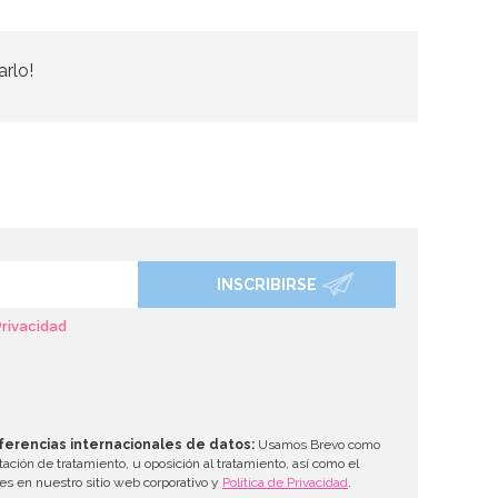
arlo!
INSCRIBIRSE
Privacidad
ferencias internacionales de datos:
Usamos Brevo como
tación de tratamiento, u oposición al tratamiento, así como el
les en nuestro sitio web corporativo y
Política de Privacidad
.