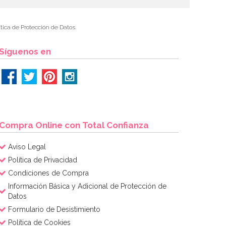
tica de Protección de Datos.
Síguenos en
Compra Online con Total Confianza
Aviso Legal
Política de Privacidad
Condiciones de Compra
Información Básica y Adicional de Protección de
Datos
Formulario de Desistimiento
Política de Cookies