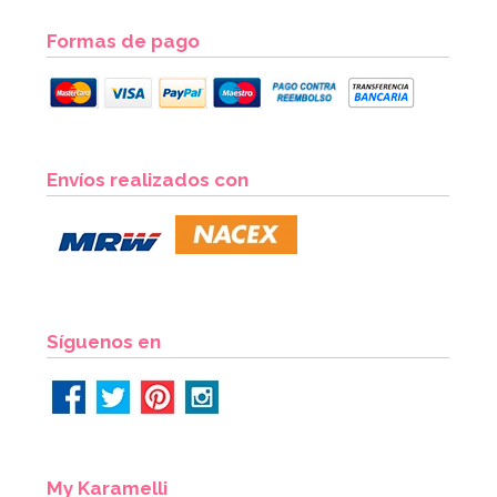
Formas de pago
Envíos realizados con
Síguenos en
My Karamelli