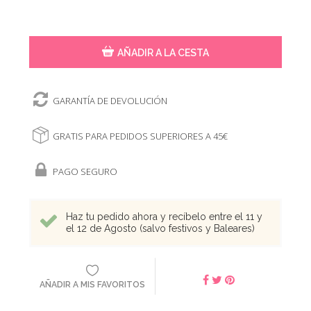
AÑADIR A LA CESTA
GARANTÍA DE DEVOLUCIÓN
GRATIS PARA PEDIDOS SUPERIORES A 45€
PAGO SEGURO
Haz tu pedido ahora y recíbelo entre el 11 y
el 12 de Agosto (salvo festivos y Baleares)
AÑADIR A MIS FAVORITOS