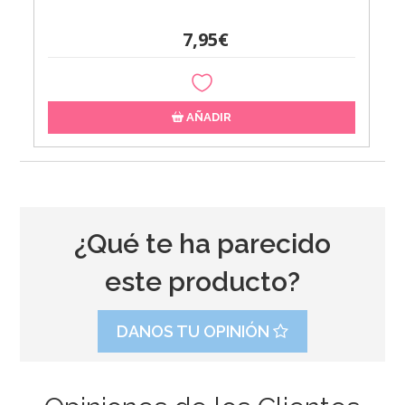
7,95€
AÑADIR
¿Qué te ha parecido
este producto?
DANOS TU OPINIÓN