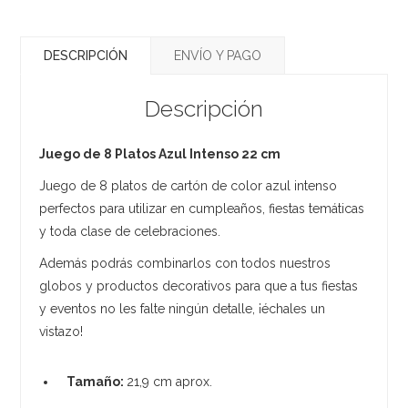
DESCRIPCIÓN
ENVÍO Y PAGO
Descripción
Juego de 8 Platos Azul Intenso 22 cm
Juego de 8 platos de cartón de color azul intenso
perfectos para utilizar en cumpleaños, fiestas temáticas
y toda clase de celebraciones.
Además podrás combinarlos con todos nuestros
globos y productos decorativos para que a tus fiestas
y eventos no les falte ningún detalle, ¡échales un
vistazo!
Tamaño:
21,9 cm aprox.