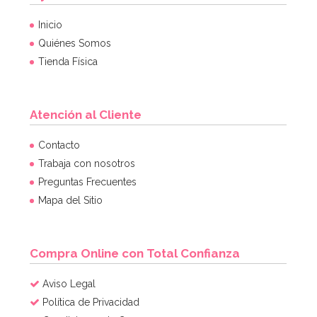
Inicio
Quiénes Somos
Tienda Física
Atención al Cliente
Contacto
Trabaja con nosotros
Preguntas Frecuentes
Mapa del Sitio
Compra Online con Total Confianza
Aviso Legal
Política de Privacidad