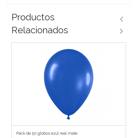
Productos
Relacionados
Pack de 50 globos azul real mate