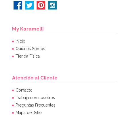
My Karamelli
Inicio
Quiénes Somos
Tienda Física
Atención al Cliente
Contacto
Trabaja con nosotros
Preguntas Frecuentes
Mapa del Sitio