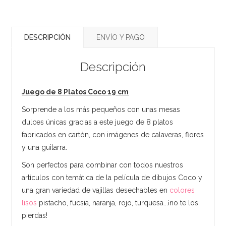
DESCRIPCIÓN
ENVÍO Y PAGO
Descripción
Juego de 8 Platos Coco 19 cm
Sorprende a los más pequeños con unas mesas
dulces únicas gracias a este juego de 8 platos
fabricados en cartón, con imágenes de calaveras, flores
y una guitarra.
Son perfectos para combinar con todos nuestros
artículos con temática de la película de dibujos Coco y
una gran variedad de vajillas desechables en
colores
lisos
pistacho, fucsia, naranja, rojo, turquesa...¡no te los
pierdas!