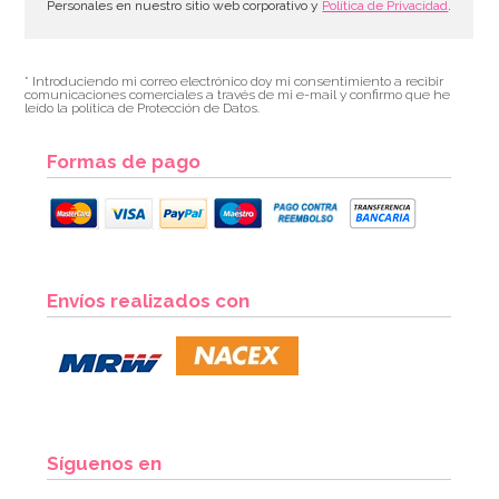
Personales en nuestro sitio web corporativo y
Política de Privacidad
.
* Introduciendo mi correo electrónico doy mi consentimiento a recibir
comunicaciones comerciales a través de mi e-mail y confirmo que he
leído la política de Protección de Datos.
Formas de pago
Envíos realizados con
Síguenos en