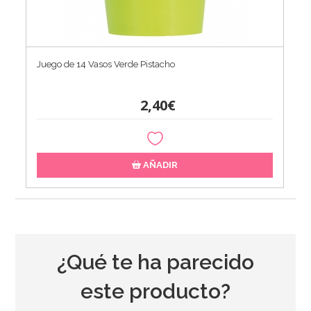
Juego de 14 Vasos Verde Pistacho
2,40€
AÑADIR
¿Qué te ha parecido
este producto?