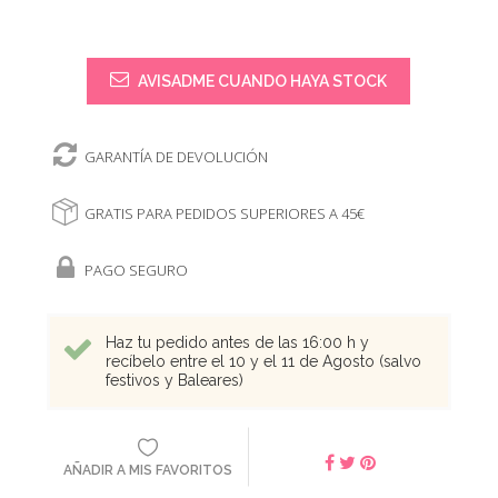
AVISADME CUANDO HAYA STOCK
GARANTÍA DE DEVOLUCIÓN
GRATIS PARA PEDIDOS SUPERIORES A 45€
PAGO SEGURO
Haz tu pedido antes de las 16:00 h y
recíbelo entre el 10 y el 11 de Agosto (salvo
festivos y Baleares)
AÑADIR A MIS FAVORITOS