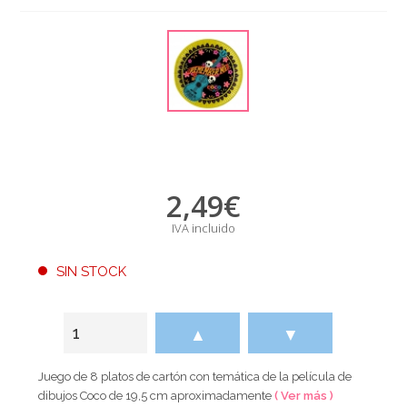
2,49
€
IVA incluido
SIN STOCK
▲
▼
Juego de 8 platos de cartón con temática de la película de
dibujos Coco de 19,5 cm aproximadamente
( Ver más )