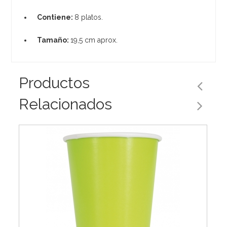
Contiene:
8 platos.
Tamaño:
19,5 cm aprox.
Productos
Relacionados